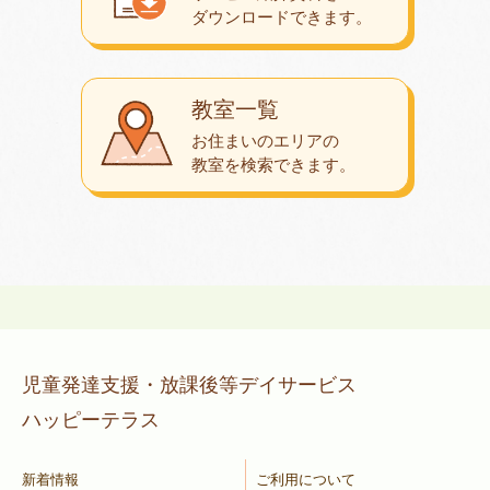
ダウンロード
できます。
教室一覧
お住まいのエリアの
教室を検索できます。
児童発達支援・放課後等デイサービス
ハッピーテラス
新着情報
ご利用について