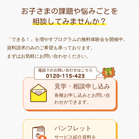
お子さまの課題や悩みごとを
相談してみませんか？
「できる！」を増やすプログラムの無料体験会を開催中。
資料請求のみのご希望も承っております。
まずはお気軽にお問い合わせください。
見学・相談申し込み
各種お申し込みとお問い合
わせが
できます。
パンフレット
サービス紹介資料を