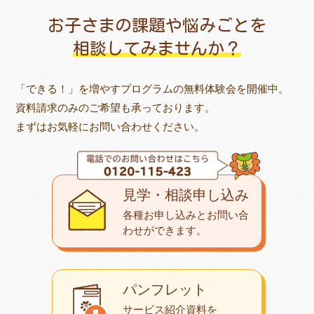
お子さまの課題や悩みごとを
相談してみませんか？
「できる！」を増やすプログラムの無料体験会を開催中。
資料請求のみのご希望も承っております。
まずはお気軽にお問い合わせください。
見学・相談申し込み
各種お申し込みとお問い合
わせが
できます。
パンフレット
サービス紹介資料を