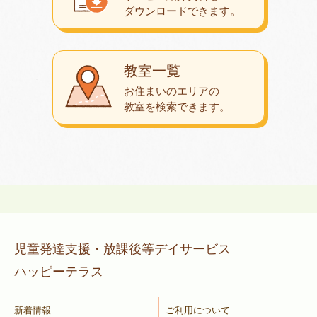
ダウンロード
できます。
教室一覧
お住まいのエリアの
教室を検索できます。
児童発達支援・放課後等デイサービス
ハッピーテラス
新着情報
ご利用について