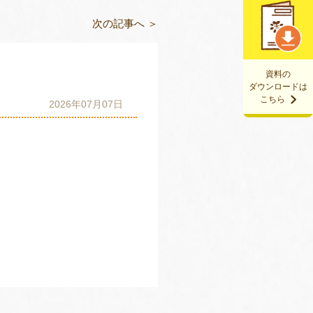
次の記事へ ＞
資料の
ダウンロードは
こちら
2026年07月07日