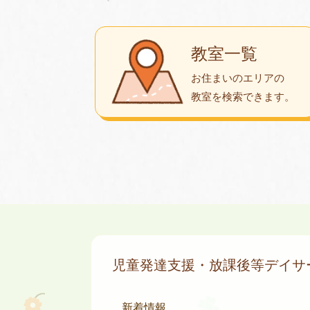
教室一覧
お住まいのエリアの
教室を検索できます。
児童発達支援・放課後等デイ
新着情報