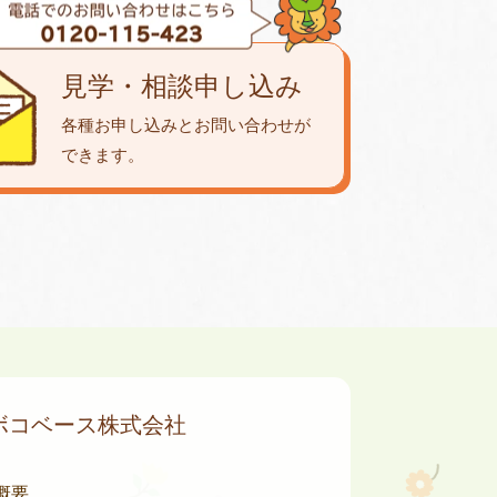
見学・相談申し込み
各種お申し込みとお問い合わせが
できます。
ボコベース株式会社
概要