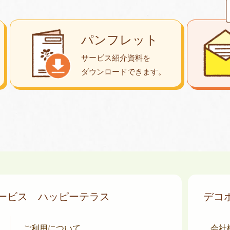
パンフレット
サービス紹介資料を
ダウンロード
できます。
サービス
ハッピーテラス
デコ
ご利用について
会社