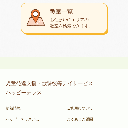
教室一覧
お住まいのエリアの
教室を検索できます。
児童発達支援・放課後等デイサービス
ハッピーテラス
新着情報
ご利用について
ハッピーテラスとは
よくあるご質問