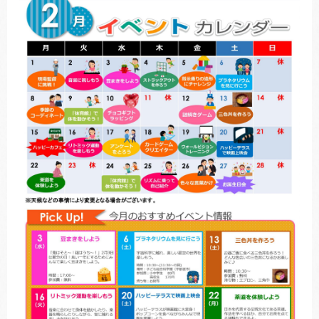
トレキング
DIDIM