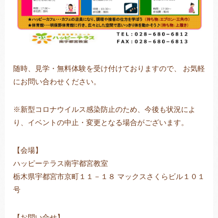
随時、見学・無料体験を受け付けておりますので、 お気軽
にお問い合わせください。
※新型コロナウイルス感染防止のため、今後も状況によ
り、イベントの中止・変更となる場合がございます。
【会場】
ハッピーテラス南宇都宮教室
栃木県宇都宮市京町１１－１８ マックスさくらビル１０１
号
【お問い合せ】