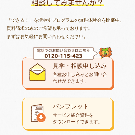
相談してみませんか？
「できる！」を増やすプログラムの無料体験会を開催中。
資料請求のみのご希望も承っております。
まずはお気軽にお問い合わせください。
見学・相談申し込み
各種お申し込みとお問い合
わせが
できます。
パンフレット
サービス紹介資料を
ダウンロード
できます。