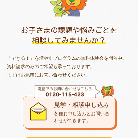
お子さまの課題や悩みごとを
相談してみませんか？
「できる！」を増やすプログラムの無料体験会を開催中。
資料請求のみのご希望も承っております。
まずはお気軽にお問い合わせください。
見学・相談申し込み
各種お申し込みとお問い合
わせが
できます。