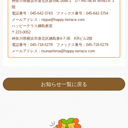
神奈川県横浜市港北区新羽町1686-1 U～mu NEW WINGⅢ 3
階
電話番号：045-642-3743 ファックス番号：045-642-3754
メールアドレス：nippa@happy-terrace.com
ハッピーテラス綱島教室
〒223-0052
神奈川県横浜市港北区綱島東4-7-36 KRビル2階
電話番号：045-718-5278 ファックス番号：045-718-5279
メールアドレス：tsunashima@happy-terrace.com
お知らせ一覧に戻る