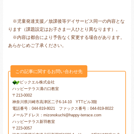
※児童発達支援／放課後等デイサービス同一の内容とな
ります（課題設定はお子さま一人ひとり異なります）。
※内容は都合により予告なく変更する場合があります。
あらかじめご了承ください。
この記事に関するお問い合わせ先
ビックエル株式会社
ハッピーテラス溝の口教室
〒213-0002
神奈川県川崎市高津区二子6-14-10 YTTビル3階
電話番号：044-819-8021 ファックス番号：044-819-8022
メールアドレス：mizonokuchi@happy-terrace.com
ハッピーテラス新羽教室
〒223-0057