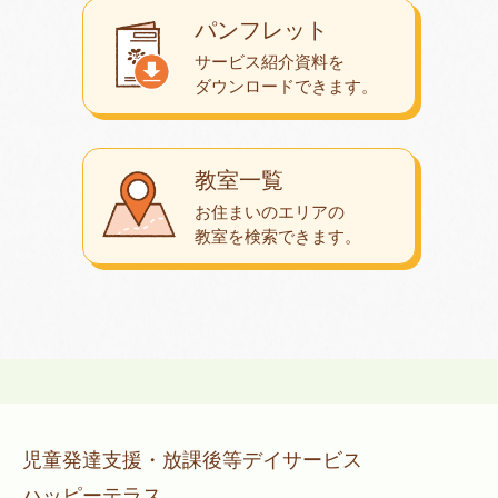
パンフレット
サービス紹介資料を
ダウンロード
できます。
教室一覧
お住まいのエリアの
教室を検索できます。
児童発達支援・放課後等デイサービス
ハッピーテラス