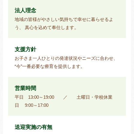
法人理念
地域の皆様がやさしい気持ちで幸せに暮らせるよ
う、 真心を込めて奉仕します。
支援方針
お子さま一人ひとりの発達状況やニーズに合わせ、
“今”一番必要な療育を提供します。
営業時間
平日 13:00～19:00 ／ 土曜日・学校休業
日 9:00～17:00
送迎実施の有無