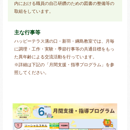
内における職員の自己研鑽のための図書の整備等の
取組をしています。
主な行事等
ハッピーテラス溝の口・新羽・綱島教室では、月毎
に調理・工作・実験・季節行事等の共通目標をもっ
た異年齢による交流活動を行っています。
※詳細は下記の「月間支援・指導プログラム」を参
照してください。