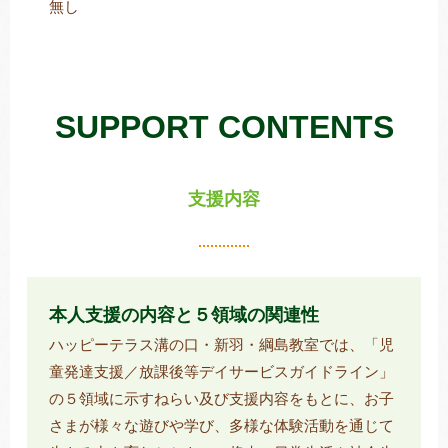
無し
SUPPORT CONTENTS
支援内容
本人支援の内容と５領域の関連性
ハッピーテラス溝の口・新羽・綱島教室では、「児
童発達支援／放課後等デイサービスガイドライン」
の５領域に示すねらい及び支援内容をもとに、お子
さまが様々な遊びや学び、多様な体験活動を通じて