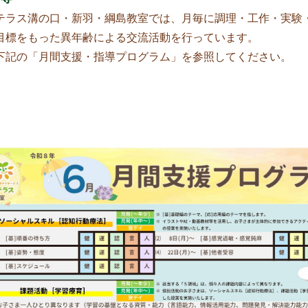
テラス溝の口・新羽・綱島教室では、月毎に調理・工作・実験
目標をもった異年齢による交流活動を行っています。
下記の「月間支援・指導プログラム」を参照してください。