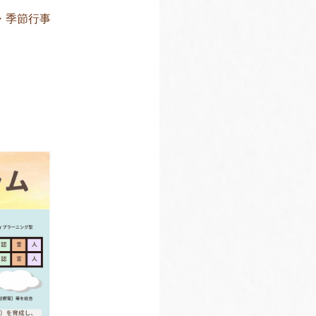
・季節行事