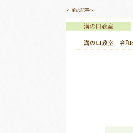
＜ 前の記事へ
溝の口教室
溝の口教室 令和