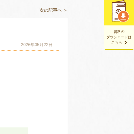
次の記事へ ＞
資料の
ダウンロードは
こちら
2026年05月22日