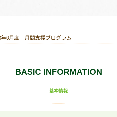
8年6月度 月間支援プログラム
BASIC INFORMATION
基本情報