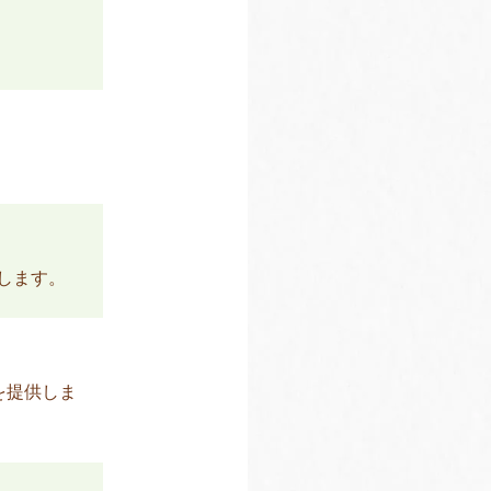
します。
を提供しま