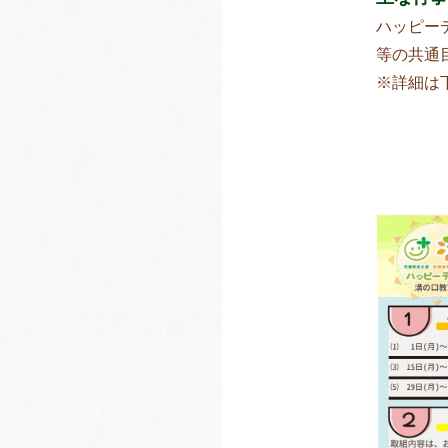
ハッピー
等の共通
※詳細は