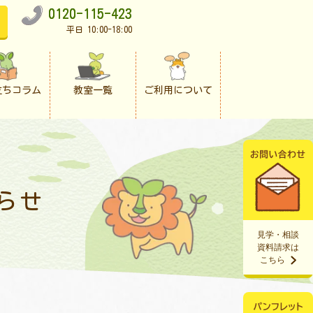
0120-115-423
平日 10:00-18:00
立ちコラム
教室一覧
ご利用について
らせ
見学・相談
資料請求は
こちら