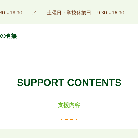
:30～18:30 ／ 土曜日・学校休業日 9:30～16:30
の有無
SUPPORT CONTENTS
支援内容