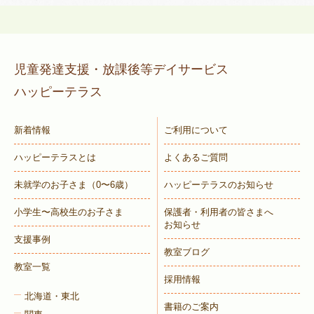
児童発達支援・放課後等デイサービス
ハッピーテラス
新着情報
ご利用について
ハッピーテラスとは
よくあるご質問
未就学のお子さま
（0〜6歳）
ハッピーテラスのお知らせ
小学生〜高校生のお子さま
保護者・利用者の皆さまへ
お知らせ
支援事例
教室ブログ
教室一覧
採用情報
北海道・東北
書籍のご案内