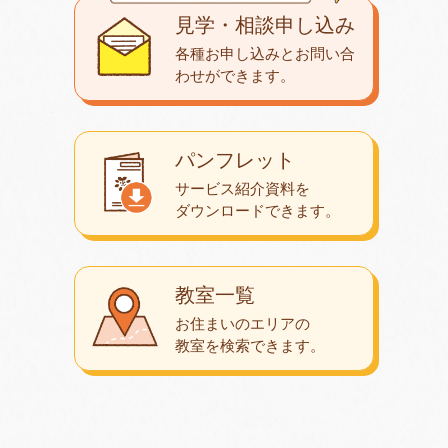
見学・相談申し込み
各種お申し込みとお問い合
わせが
できます。
パンフレット
サービス紹介資料を
ダウンロード
できます。
教室一覧
お住まいのエリアの
教室を検索できます。