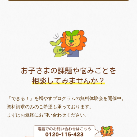
お子さまの課題や悩みごとを
相談してみませんか？
「できる！」を増やすプログラムの無料体験会を開催中。
資料請求のみのご希望も承っております。
まずはお気軽にお問い合わせください。