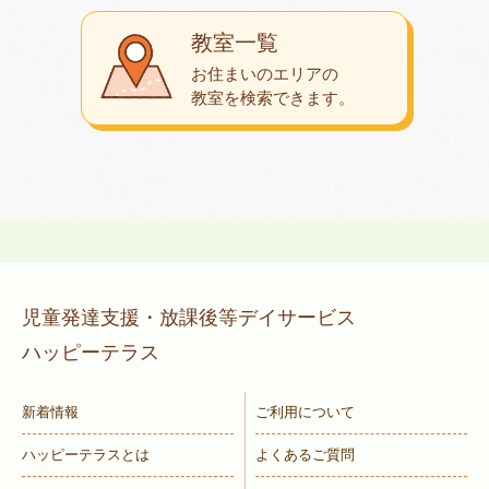
教室一覧
お住まいのエリアの
教室を検索できます。
児童発達支援・放課後等デイサービス
ハッピーテラス
新着情報
ご利用について
ハッピーテラスとは
よくあるご質問