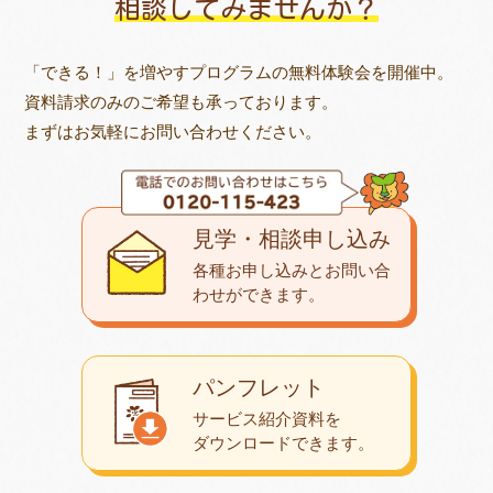
相談してみませんか？
「できる！」を増やすプログラムの無料体験会を開催中。
資料請求のみのご希望も承っております。
まずはお気軽にお問い合わせください。
見学・相談申し込み
各種お申し込みとお問い合
わせが
できます。
パンフレット
サービス紹介資料を
ダウンロード
できます。