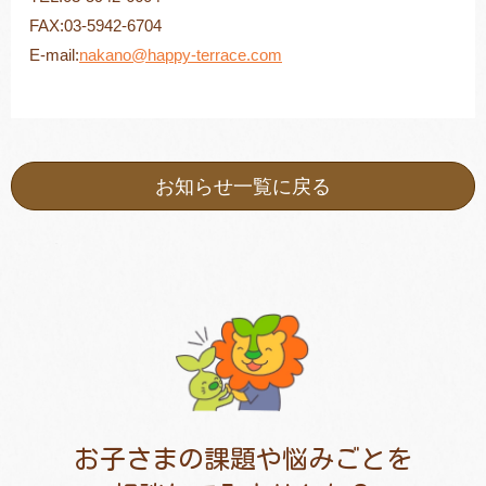
FAX:03-5942-6704
E-mail:
nakano@happy-terrace.com
お知らせ一覧に戻る
お子さまの課題や悩みごとを