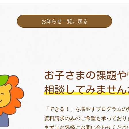
お知らせ一覧に戻る
お子さまの課題や
相談してみません
「できる！」を増やすプログラムの
資料請求のみのご希望も承っており
まずはお気軽にお問い合わせくださ