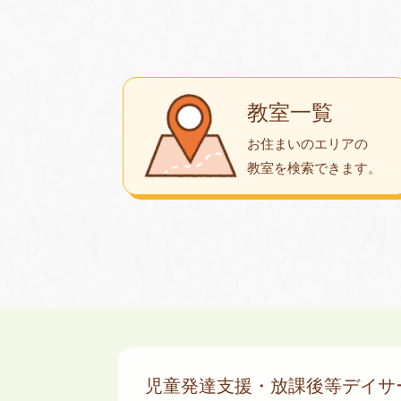
教室一覧
お住まいのエリアの
教室を検索できます。
児童発達支援・放課後等デイ