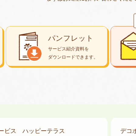
パンフレット
サービス紹介資料を
ダウンロード
できます。
サービス
ハッピーテラス
デコ