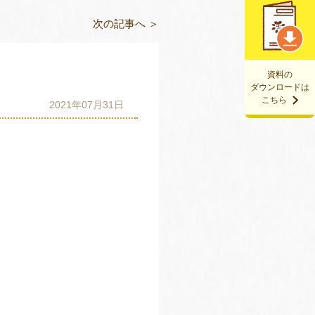
次の記事へ ＞
資料の
ダウンロードは
こちら
2021年07月31日