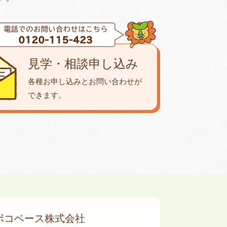
見学・相談申し込み
各種お申し込みとお問い合わせが
できます。
ボコベース株式会社