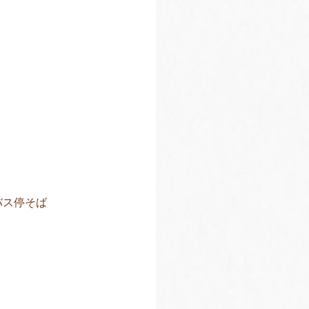
バス停そば