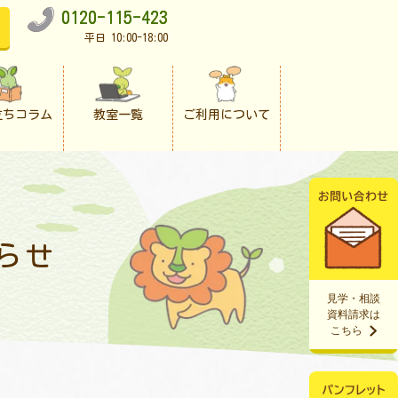
0120-115-423
平日 10:00-18:00
立ちコラム
教室一覧
ご利用について
らせ
見学・相談
資料請求は
こちら