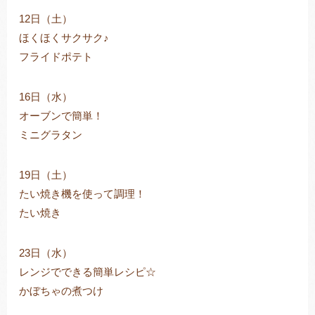
12日（土）
ほくほくサクサク♪
フライドポテト
16日（水）
オーブンで簡単！
ミニグラタン
19日（土）
たい焼き機を使って調理！
たい焼き
23日（水）
レンジでできる簡単レシピ☆
かぼちゃの煮つけ