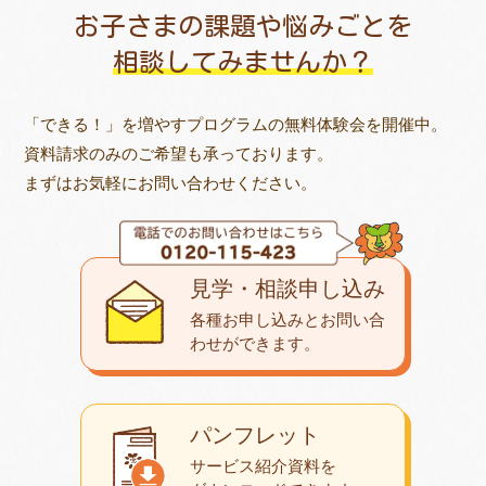
お子さまの課題や悩みごとを
相談してみませんか？
「できる！」を増やすプログラムの無料体験会を開催中。
資料請求のみのご希望も承っております。
まずはお気軽にお問い合わせください。
見学・相談申し込み
各種お申し込みとお問い合
わせが
できます。
パンフレット
サービス紹介資料を