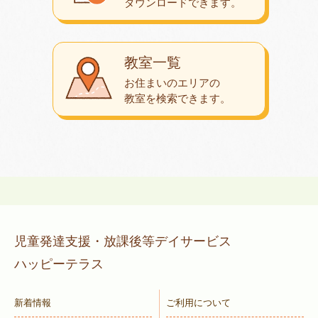
ダウンロード
できます。
教室一覧
お住まいのエリアの
教室を検索できます。
児童発達支援・放課後等デイサービス
ハッピーテラス
新着情報
ご利用について