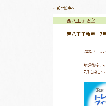
＜ 前の記事へ
西八王子教室
西八王子教室 7
2025.7 
放課後等デイ
7月も楽しい