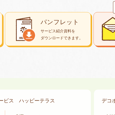
パンフレット
サービス紹介資料を
ダウンロード
できます。
サービス
ハッピーテラス
デコ