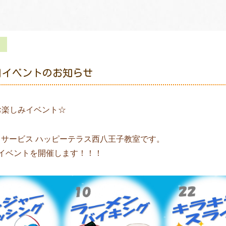
月イベントのお知らせ
☆お楽しみイベント☆
サービス ハッピーテラス西八王子教室です。
イベントを開催します！！！