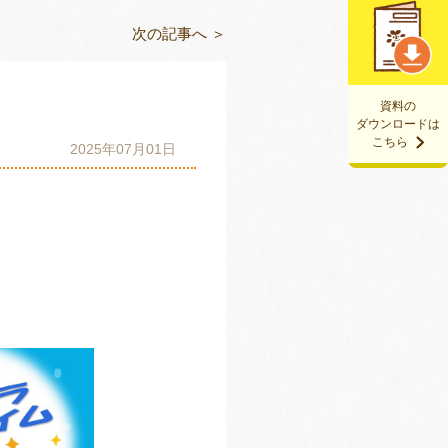
次の記事へ ＞
資料の
ダウンロードは
こちら
2025年07月01日