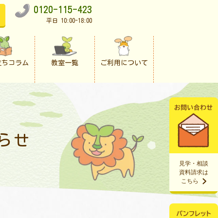
0120-115-423
平日 10:00-18:00
立ちコラム
教室一覧
ご利用について
らせ
見学・相談
資料請求は
こちら