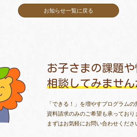
お知らせ一覧に戻る
お子さまの課題や
相談してみません
「できる！」を増やすプログラムの
資料請求のみのご希望も承っており
まずはお気軽にお問い合わせくださ