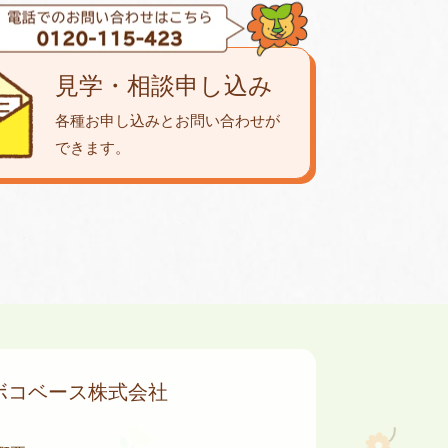
見学・相談申し込み
各種お申し込みとお問い合わせが
できます。
ボコベース株式会社