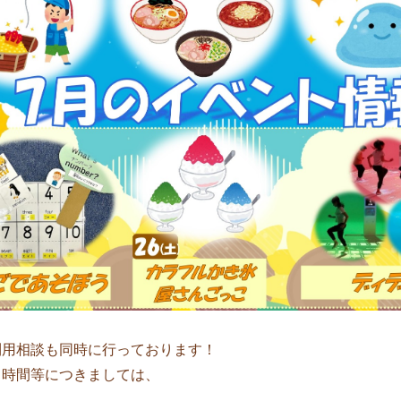
利用相談も同時に行っております！
、時間等につきましては、