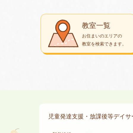
教室一覧
お住まいのエリアの
教室を検索できます。
児童発達支援・放課後等デイ