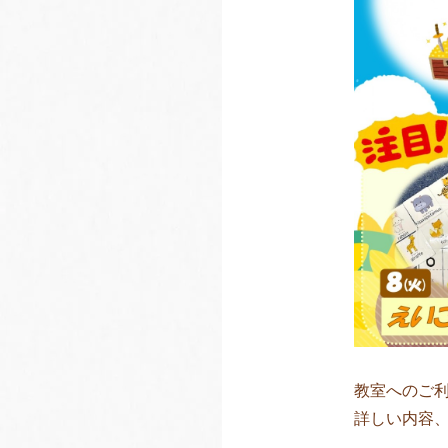
教室へのご
詳しい内容