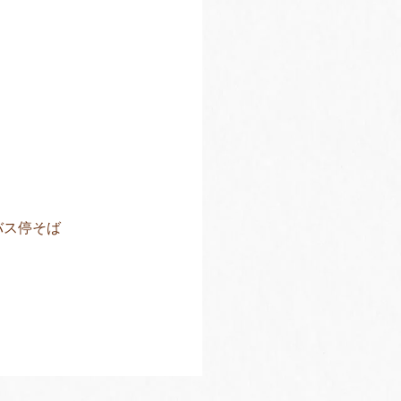
バス停そば