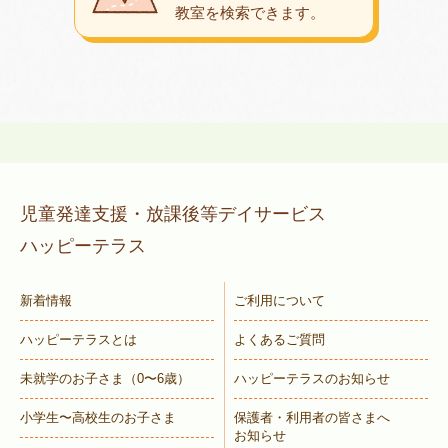
教室を検索できます。
児童発達支援・放課後等デイサービス
ハッピーテラス
新着情報
ご利用について
ハッピーテラスとは
よくあるご質問
未就学のお子さま
（0〜6歳）
ハッピーテラスのお知らせ
小学生〜高校生のお子さま
保護者・利用者の皆さまへ
お知らせ