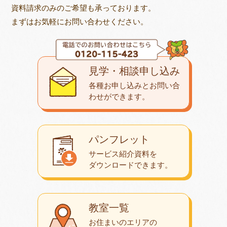
資料請求のみのご希望も承っております。
まずはお気軽にお問い合わせください。
見学・相談申し込み
各種お申し込みとお問い合
わせが
できます。
パンフレット
サービス紹介資料を
ダウンロード
できます。
教室一覧
お住まいのエリアの