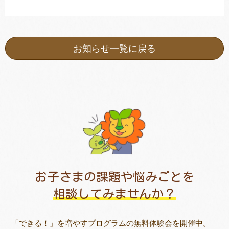
お知らせ一覧に戻る
お子さまの課題や悩みごとを
相談してみませんか？
「できる！」を増やすプログラムの無料体験会を開催中。