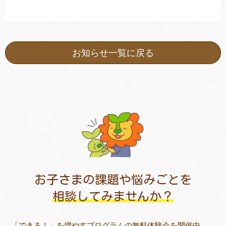
お知らせ一覧に戻る
お子さまの課題や悩みごとを
相談してみませんか？
「できる！」を増やすプログラムの無料体験会を開催中。