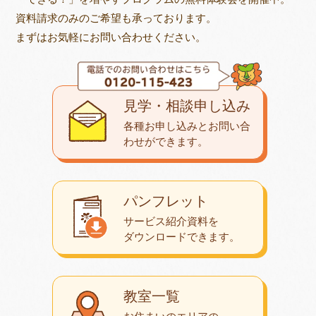
資料請求のみのご希望も承っております。
まずはお気軽にお問い合わせください。
見学・相談申し込み
各種お申し込みとお問い合
わせが
できます。
パンフレット
サービス紹介資料を
ダウンロード
できます。
教室一覧