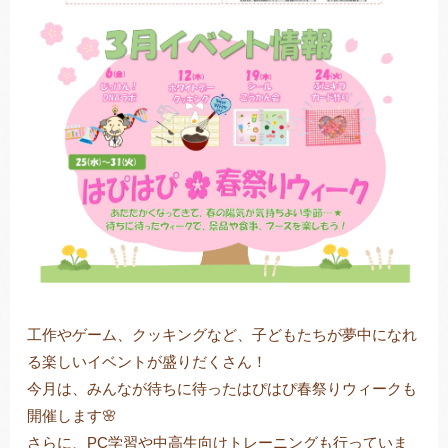
工作やゲーム、クッキングなど、子どもたちが夢中になれ
る楽しいイベントが盛りだくさん！
今月は、みんなが待ちに待ったはぴはぴ春祭りウィークも
開催します🌸
さらに、PC学習や中高生向けトレーニングも行っていま