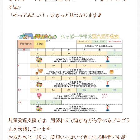
す💻✨
「やってみたい！」がきっと見つかります🎵
児童発達支援では、週替わりで遊びながら学べるプログラ
ムを実施しています。
お友だちと一緒に、笑顔いっぱいで過ごせる時間です🌈