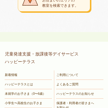
お住まいのエリアの
教室を検索できます。
児童発達支援・放課後等デイサービス
ハッピーテラス
新着情報
ご利用について
ハッピーテラスとは
よくあるご質問
未就学のお子さま
（0〜6歳）
ハッピーテラスのお知らせ
小学生〜高校生のお子さま
保護者・利用者の皆さまへ
お知らせ