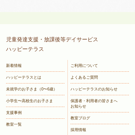
児童発達支援・放課後等デイサービス
ハッピーテラス
新着情報
ご利用について
ハッピーテラスとは
よくあるご質問
未就学のお子さま
（0〜6歳）
ハッピーテラスのお知らせ
小学生〜高校生のお子さま
保護者・利用者の皆さまへ
お知らせ
支援事例
教室ブログ
教室一覧
採用情報