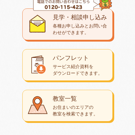
見学・相談申し込み
各種お申し込みとお問い合
わせが
できます。
パンフレット
サービス紹介資料を
ダウンロード
できます。
教室一覧
お住まいのエリアの
教室を検索できます。