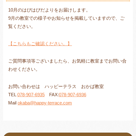
10月のはぴはぴだよりをお届けします。
9月の教室での様子やお知らせを掲載していますので、ご
覧ください。
トレキング
DIDIM
【こちらもご確認ください。】
ご質問事項等ございましたら、お気軽に教室までお問い合
わせください。
お問い合わせは ハッピーテラス おかば教室
TEL
078-907-6935
FAX:
078-907-6936
Mail
okaba@happy-terrace.com