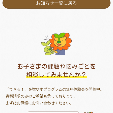
お知らせ一覧に戻る
お子さまの課題や悩みごとを
相談してみませんか？
「できる！」を増やすプログラムの無料体験会を開催中。
資料請求のみのご希望も承っております。
まずはお気軽にお問い合わせください。