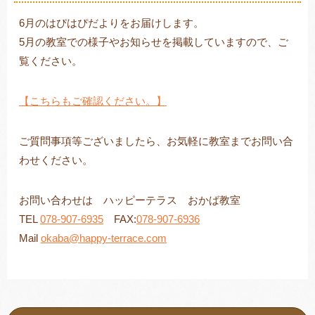
6月のはぴはぴだよりをお届けします。
5月の教室での様子やお知らせを掲載していますので、ご
覧ください。
トレキング
DIDIM
【こちらもご確認ください。】
ご質問事項等ございましたら、お気軽に教室までお問い合
わせください。
お問い合わせは ハッピーテラス おかば教室
TEL
078-907-6935
FAX:
078-907-6936
Mail
okaba@happy-terrace.com