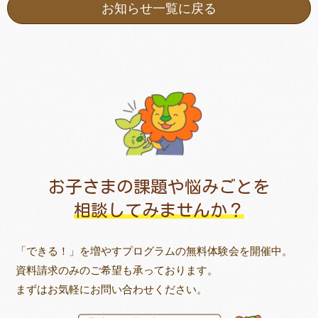
お知らせ一覧に戻る
お子さまの課題や悩みごとを
相談してみませんか？
「できる！」を増やすプログラムの無料体験会を開催中。
資料請求のみのご希望も承っております。
まずはお気軽にお問い合わせください。