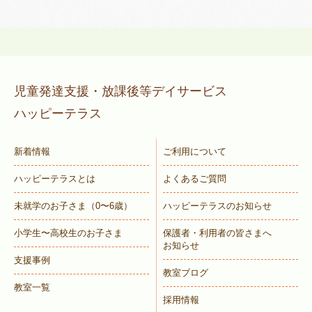
児童発達支援・放課後等デイサービス
ハッピーテラス
新着情報
ご利用について
ハッピーテラスとは
よくあるご質問
未就学のお子さま
（0〜6歳）
ハッピーテラスのお知らせ
小学生〜高校生のお子さま
保護者・利用者の皆さまへ
お知らせ
支援事例
教室ブログ
教室一覧
採用情報