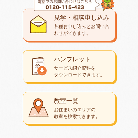
見学・相談申し込み
各種お申し込みとお問い合
わせが
できます。
パンフレット
サービス紹介資料を
ダウンロード
できます。
教室一覧
お住まいのエリアの
教室を検索できます。