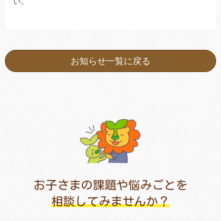
い。
お知らせ一覧に戻る
お子さまの課題や悩みごとを
相談してみませんか？