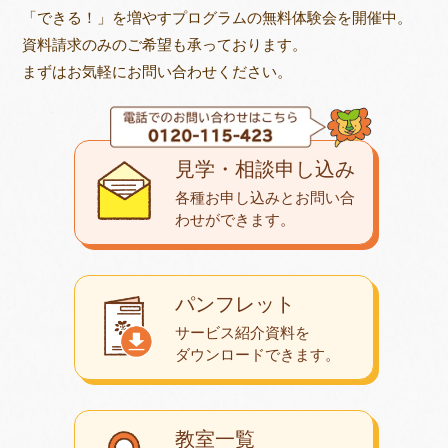
「できる！」を増やすプログラムの無料体験会を開催中。
資料請求のみのご希望も承っております。
まずはお気軽にお問い合わせください。
見学・相談申し込み
各種お申し込みとお問い合
わせが
できます。
パンフレット
サービス紹介資料を
ダウンロード
できます。
教室一覧