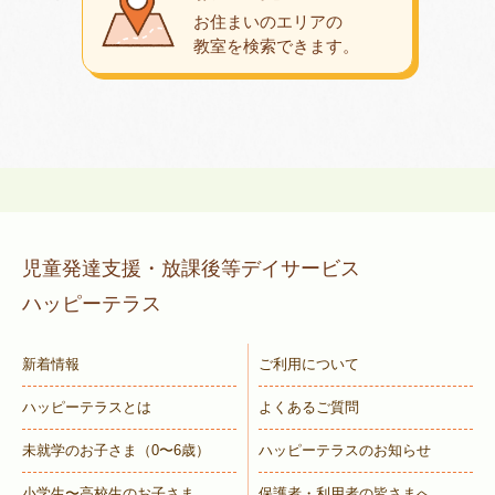
お住まいのエリアの
教室を検索できます。
児童発達支援・放課後等デイサービス
ハッピーテラス
新着情報
ご利用について
ハッピーテラスとは
よくあるご質問
未就学のお子さま
（0〜6歳）
ハッピーテラスのお知らせ
小学生〜高校生のお子さま
保護者・利用者の皆さまへ