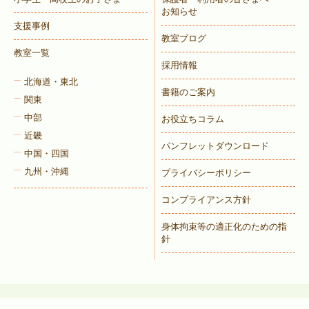
お知らせ
支援事例
教室ブログ
教室一覧
採用情報
北海道・東北
書籍のご案内
関東
中部
お役立ちコラム
近畿
パンフレットダウンロード
中国・四国
九州・沖縄
プライバシーポリシー
コンプライアンス方針
身体拘束等の適正化のための指
針