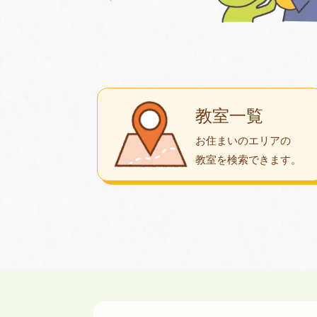
教室一覧
お住まいのエリアの
教室を検索できます。