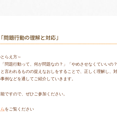
「問題行動の理解と対応」
のとらえ方～
、「問題行動って、何が問題なの？」「やめさせなくていいの
」と言われるものの捉えなおしをすることで、正しく理解し、
の事例などを通してご紹介していきます。
可能ですので、ぜひご参加ください。
ちら
をご覧ください