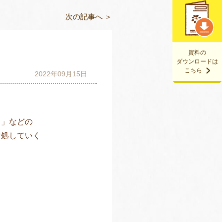
次の記事へ ＞
資料の
ダウンロードは
こちら
2022年09月15日
？」などの
対処していく