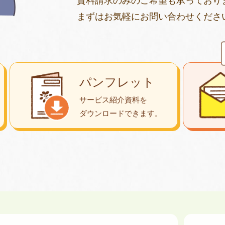
資料請求のみのご希望も承っており
まずはお気軽にお問い合わせくださ
パンフレット
サービス紹介資料を
ダウンロード
できます。