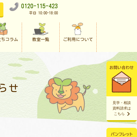
0120-115-423
平日 10:00-18:00
立ちコラム
教室一覧
ご利用について
らせ
見学・相談
資料請求は
こちら