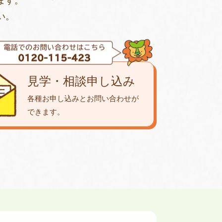
ます。
い。
見学・相談申し込み
各種お申し込みとお問い合わせが
できます。