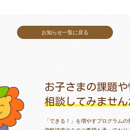
お知らせ一覧に戻る
お子さまの課題や
相談してみません
「できる！」を増やすプログラムの