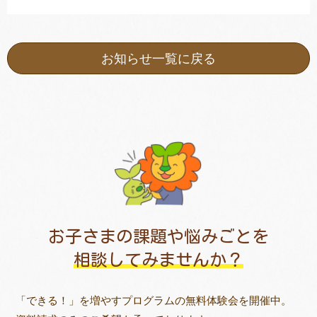
お知らせ一覧に戻る
お子さまの課題や悩みごとを
相談してみませんか？
「できる！」を増やすプログラムの無料体験会を開催中。