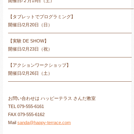
開催日/２月19日（土）
――――――――――――――――――――――――――――
【タブレットでプログラミング】
開催日/2月20日（日）
———————————————————————————–
【実験 DE SHOW】
開催日/2月23日（祝）
———————————————————————————–
【アクションワークショップ】
開催日/2月26日（土）
———————————————————————————–
お問い合わせは ハッピーテラス さんだ教室
TEL 079-555-6161
FAX 079-555-6162
Mail
sanda@happy-terrace.com