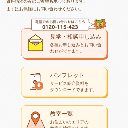
資料請求のみのご希望も承っております。
まずはお気軽にお問い合わせください。
見学・相談申し込み
各種お申し込みとお問い合
わせが
できます。
パンフレット
サービス紹介資料を
ダウンロード
できます。
教室一覧
お住まいのエリアの