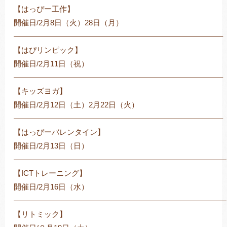
【はっぴー工作】
開催日/2月8日（火）28日（月）
———————————————————————————–
【はぴリンピック】
開催日/2月11日（祝）
———————————————————————————–
【キッズヨガ】
開催日/2月12日（土）2月22日（火）
———————————————————————————–
【はっぴーバレンタイン】
開催日/2月13日（日）
――――――――――――――――――――――――――――
【ICTトレーニング】
開催日/2月16日（水）
――――――――――――――――――――――――――――
【リトミック】