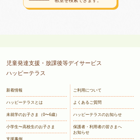
教室を検索できます。
児童発達支援・放課後等デイサービス
ハッピーテラス
新着情報
ご利用について
ハッピーテラスとは
よくあるご質問
未就学のお子さま
（0〜6歳）
ハッピーテラスのお知らせ
小学生〜高校生のお子さま
保護者・利用者の皆さまへ
お知らせ
支援事例