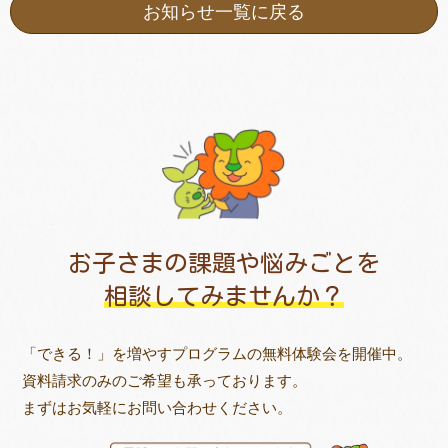
お知らせ一覧に戻る
お子さまの課題や悩みごとを
相談してみませんか？
「できる！」を増やすプログラムの無料体験会を開催中。
資料請求のみのご希望も承っております。
まずはお気軽にお問い合わせください。