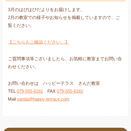
3月のはぴはぴだよりをお届けします。
2月の教室での様子やお知らせを掲載していますので、ご
覧ください。
トレキング
DIDIM
【こちらもご確認ください。】
ご質問事項等ございましたら、お気軽に教室までお問い合
わせください。
お問い合わせは ハッピーテラス さんだ教室
TEL
079-555-6161
FAX
079-555-6162
Mail
sanda@happy-terrace.com