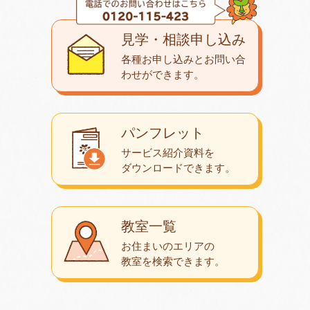
見学・相談申し込み
各種お申し込みとお問い合
わせが
できます。
パンフレット
サービス紹介資料を
ダウンロード
できます。
教室一覧
お住まいのエリアの
教室を検索できます。