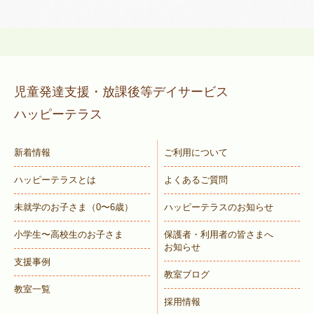
児童発達支援・放課後等デイサービス
ハッピーテラス
新着情報
ご利用について
ハッピーテラスとは
よくあるご質問
未就学のお子さま
（0〜6歳）
ハッピーテラスのお知らせ
小学生〜高校生のお子さま
保護者・利用者の皆さまへ
お知らせ
支援事例
教室ブログ
教室一覧
採用情報