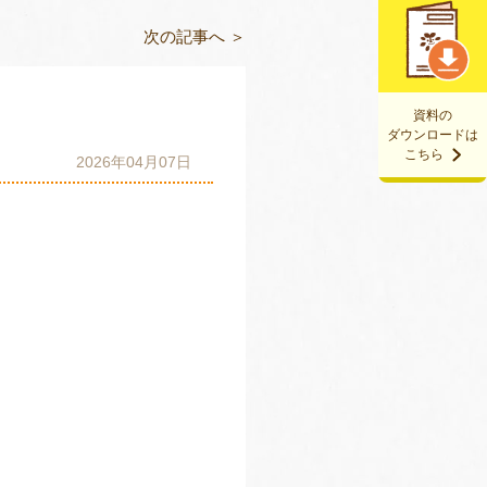
次の記事へ ＞
資料の
ダウンロードは
こちら
2026年04月07日