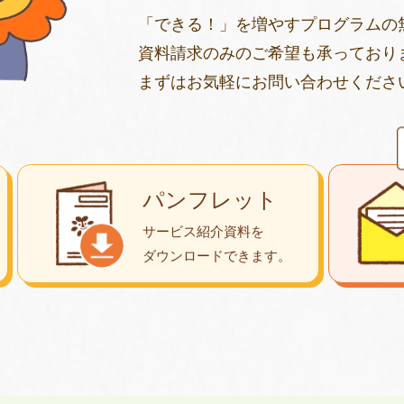
「できる！」を増やすプログラムの
資料請求のみのご希望も承っており
まずはお気軽にお問い合わせくださ
パンフレット
サービス紹介資料を
ダウンロード
できます。