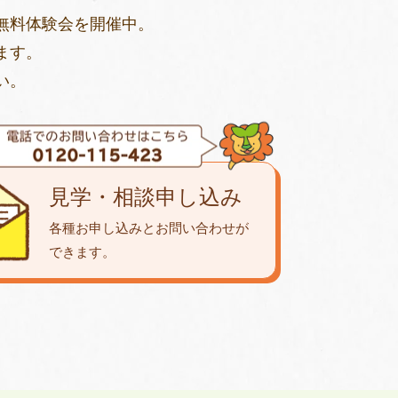
無料体験会を開催中。
ます。
い。
見学・相談申し込み
各種お申し込みとお問い合わせが
できます。