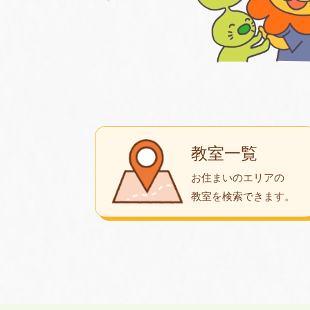
教室一覧
お住まいのエリアの
教室を検索できます。