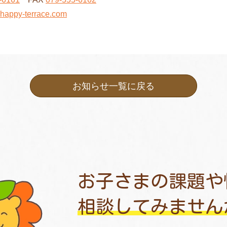
appy-terrace.com
お知らせ一覧に戻る
お子さまの課題や
相談してみません