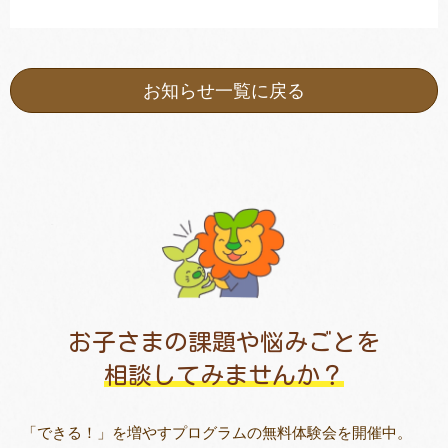
お知らせ一覧に戻る
お子さまの課題や悩みごとを
相談してみませんか？
「できる！」を増やすプログラムの無料体験会を開催中。