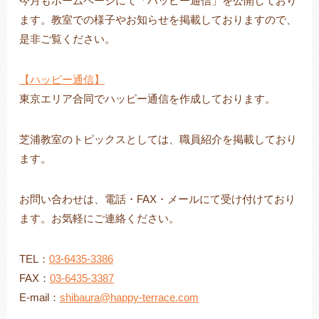
今月もホームページにて「ハッピー通信」を公開しており
ます。教室での様子やお知らせを掲載しておりますので、
是非ご覧ください。
トレキング
DIDIM
【ハッピー通信】
東京エリア合同でハッピー通信を作成しております。
芝浦教室のトピックスとしては、職員紹介を掲載しており
ます。
お問い合わせは、電話・FAX・メールにて受け付けており
ます。お気軽にご連絡ください。
TEL：
03-6435-3386
FAX：
03-6435-3387
E-mail：
shibaura@happy-terrace.com