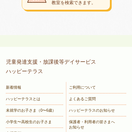
教室を検索できます。
児童発達支援・放課後等デイサービス
ハッピーテラス
新着情報
ご利用について
ハッピーテラスとは
よくあるご質問
未就学のお子さま
（0〜6歳）
ハッピーテラスのお知らせ
小学生〜高校生のお子さま
保護者・利用者の皆さまへ
お知らせ