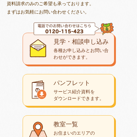
資料請求のみのご希望も承っております。
まずはお気軽にお問い合わせください。
見学・相談申し込み
各種お申し込みとお問い合
わせが
できます。
パンフレット
サービス紹介資料を
ダウンロード
できます。
教室一覧
お住まいのエリアの