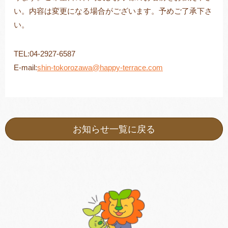
い。内容は変更になる場合がございます。予めご了承下さ
い。
TEL:04-2927-6587
E-mail:
shin-tokorozawa@happy-terrace.com
お知らせ一覧に戻る