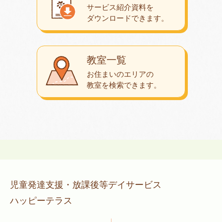
サービス紹介資料を
ダウンロード
できます。
教室一覧
お住まいのエリアの
教室を検索できます。
児童発達支援・放課後等デイサービス
ハッピーテラス