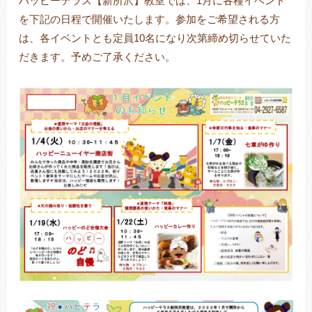
ハッピーテラス【新所沢】教室では、1月に各種イベント
を下記の日程で開催いたします。参加をご希望される方
は、各イベントとも定員10名になり次第締め切らせていた
だきます。予めご了承ください。
トレキング
DIDIM