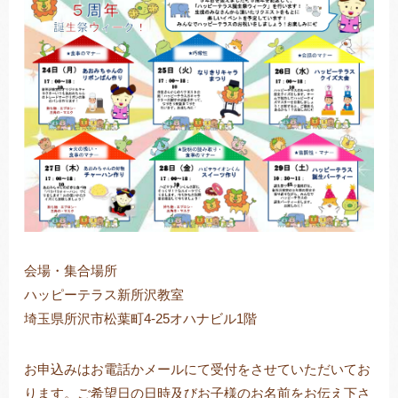
会場・集合場所
ハッピーテラス新所沢教室
埼玉県所沢市松葉町4-25オハナビル1階
お申込みはお電話かメールにて受付をさせていただいてお
ります。ご希望日の日時及びお子様のお名前をお伝え下さ