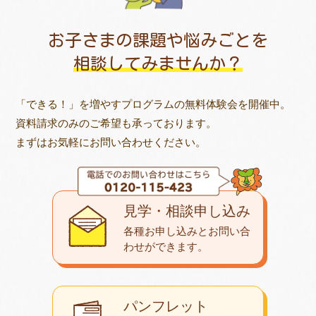
お子さまの課題や悩みごとを
相談してみませんか？
「できる！」を増やすプログラムの無料体験会を開催中。
資料請求のみのご希望も承っております。
まずはお気軽にお問い合わせください。
見学・相談申し込み
各種お申し込みとお問い合
わせが
できます。
パンフレット