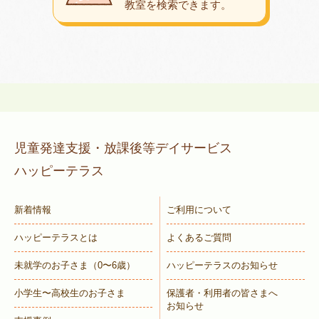
教室を検索できます。
児童発達支援・放課後等デイサービス
ハッピーテラス
新着情報
ご利用について
ハッピーテラスとは
よくあるご質問
未就学のお子さま
（0〜6歳）
ハッピーテラスのお知らせ
小学生〜高校生のお子さま
保護者・利用者の皆さまへ
お知らせ