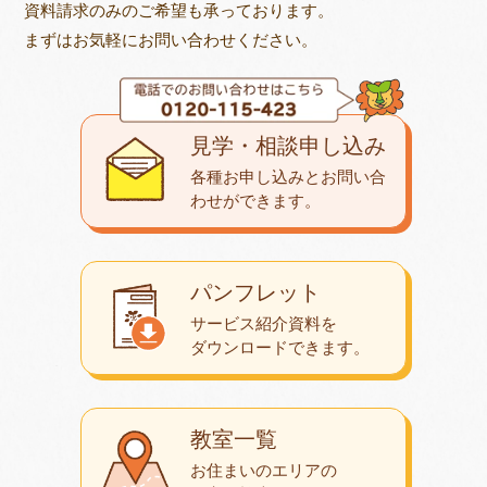
資料請求のみのご希望も承っております。
まずはお気軽にお問い合わせください。
見学・相談申し込み
各種お申し込みとお問い合
わせが
できます。
パンフレット
サービス紹介資料を
ダウンロード
できます。
教室一覧
お住まいのエリアの