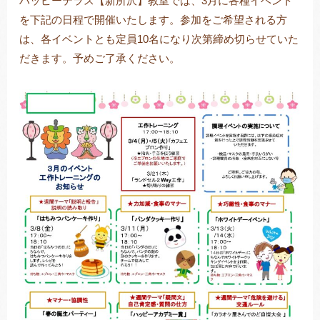
ハッピーテラス【新所沢】教室では、3月に各種イベント
を下記の日程で開催いたします。参加をご希望される方
は、各イベントとも定員10名になり次第締め切らせていた
だきます。予めご了承ください。
トレキング
DIDIM