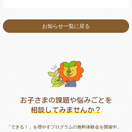
お知らせ一覧に戻る
お子さまの課題や悩みごとを
相談してみませんか？
「できる！」を増やすプログラムの無料体験会を開催中。