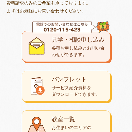
資料請求のみのご希望も承っております。
まずはお気軽にお問い合わせください。
見学・相談申し込み
各種お申し込みとお問い合
わせが
できます。
パンフレット
サービス紹介資料を
ダウンロード
できます。
教室一覧
お住まいのエリアの