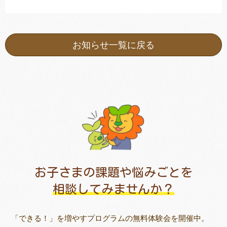
お知らせ一覧に戻る
お子さまの課題や悩みごとを
相談してみませんか？
「できる！」を増やすプログラムの無料体験会を開催中。