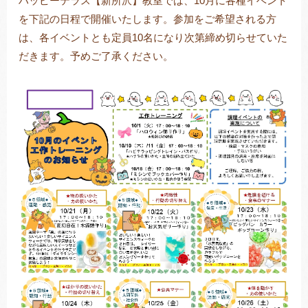
ハッピーテラス【新所沢】教室では、10月に各種イベント
を下記の日程で開催いたします。参加をご希望される方
は、各イベントとも定員10名になり次第締め切らせていた
だきます。予めご了承ください。
トレキング
DIDIM