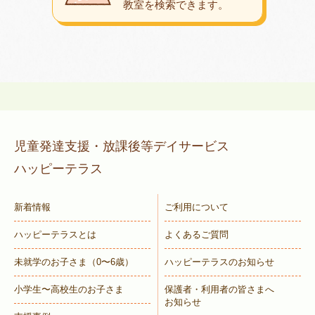
教室を検索できます。
児童発達支援・放課後等デイサービス
ハッピーテラス
新着情報
ご利用について
ハッピーテラスとは
よくあるご質問
未就学のお子さま
（0〜6歳）
ハッピーテラスのお知らせ
小学生〜高校生のお子さま
保護者・利用者の皆さまへ
お知らせ