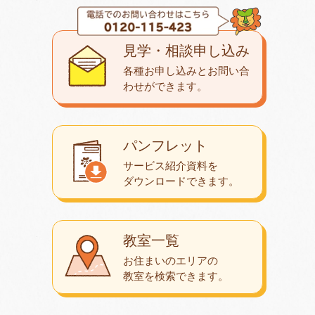
見学・相談申し込み
各種お申し込みとお問い合
わせが
できます。
パンフレット
サービス紹介資料を
ダウンロード
できます。
教室一覧
お住まいのエリアの
教室を検索できます。