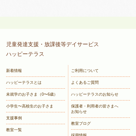
児童発達支援・放課後等デイサービス
ハッピーテラス
新着情報
ご利用について
ハッピーテラスとは
よくあるご質問
未就学のお子さま
（0〜6歳）
ハッピーテラスのお知らせ
小学生〜高校生のお子さま
保護者・利用者の皆さまへ
お知らせ
支援事例
教室ブログ
教室一覧
採用情報