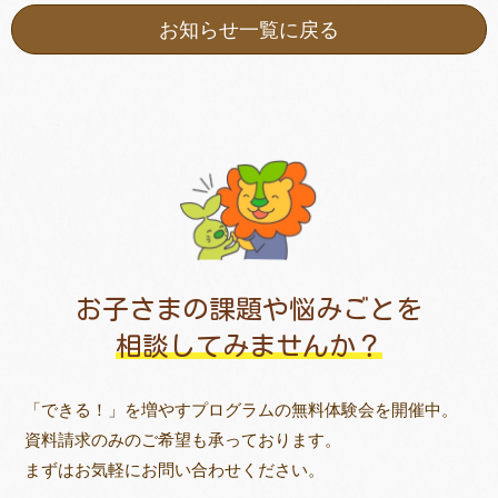
お知らせ一覧に戻る
お子さまの課題や悩みごとを
相談してみませんか？
「できる！」を増やすプログラムの無料体験会を開催中。
資料請求のみのご希望も承っております。
まずはお気軽にお問い合わせください。