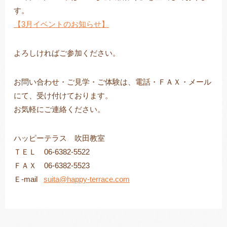
す。
【3月イベントのお知らせ】
よろしければご参加ください。
お問い合わせ・ご見学・ご体験は、電話・ＦＡＸ・メール
にて、受け付けております。
お気軽にご連絡ください。
ハッピーテラス 吹田教室
ＴＥＬ 06-6382-5522
ＦＡＸ 06-6382-5523
Ｅ-mail
suita@happy-terrace.com