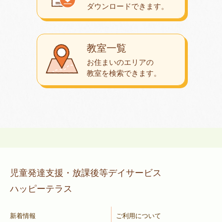
ダウンロード
できます。
教室一覧
お住まいのエリアの
教室を検索できます。
児童発達支援・放課後等デイサービス
ハッピーテラス
新着情報
ご利用について