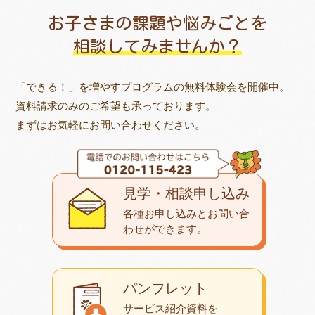
お子さまの課題や悩みごとを
相談してみませんか？
「できる！」を増やすプログラムの無料体験会を開催中。
資料請求のみのご希望も承っております。
まずはお気軽にお問い合わせください。
見学・相談申し込み
各種お申し込みとお問い合
わせが
できます。
パンフレット
サービス紹介資料を