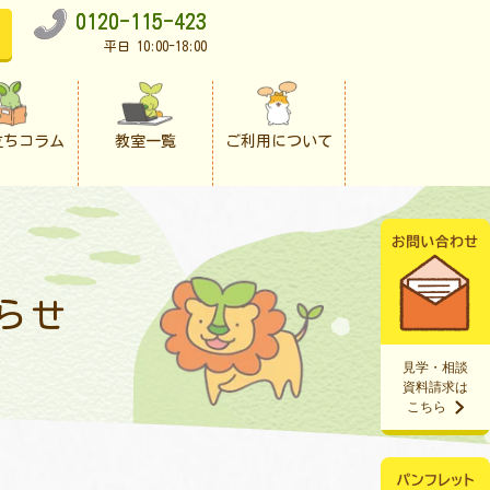
0120-115-423
平日 10:00-18:00
立ちコラム
教室一覧
ご利用について
らせ
見学・相談
資料請求は
こちら