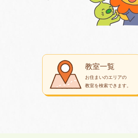
教室一覧
お住まいのエリアの
教室を検索できます。