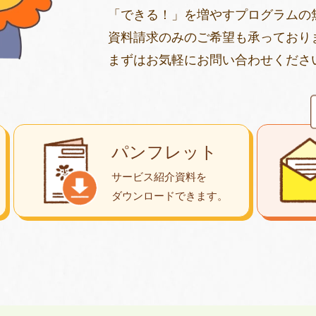
「できる！」を増やすプログラムの
資料請求のみのご希望も承っており
まずはお気軽にお問い合わせくださ
パンフレット
サービス紹介資料を
ダウンロード
できます。