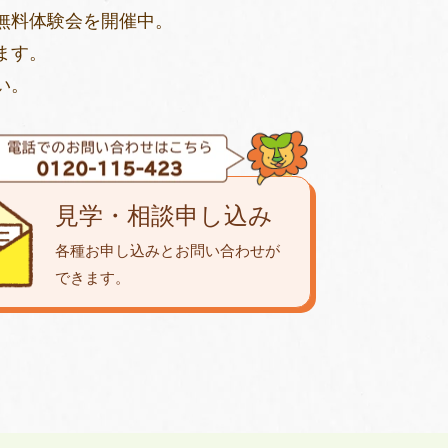
無料体験会を開催中。
ます。
い。
見学・相談申し込み
各種お申し込みとお問い合わせが
できます。