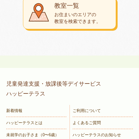
教室一覧
お住まいのエリアの
教室を検索できます。
児童発達支援・放課後等デイサービス
ハッピーテラス
新着情報
ご利用について
ハッピーテラスとは
よくあるご質問
未就学のお子さま
（0〜6歳）
ハッピーテラスのお知らせ