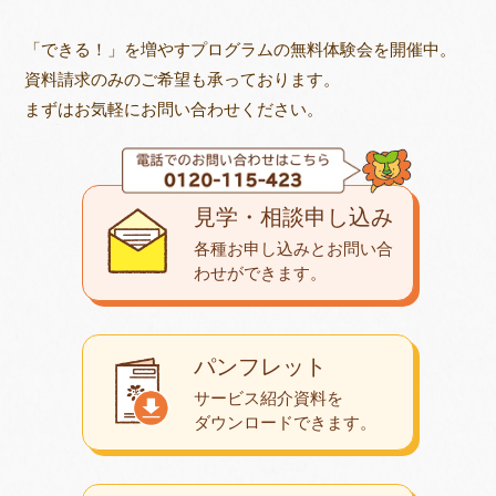
「できる！」を増やすプログラムの無料体験会を開催中。
資料請求のみのご希望も承っております。
まずはお気軽にお問い合わせください。
見学・相談申し込み
各種お申し込みとお問い合
わせが
できます。
パンフレット
サービス紹介資料を
ダウンロード
できます。