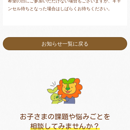
希望の日にご参加いただけない場合もございますが、キャ
ンセル待ちとなった場合はしばらくお待ちください。
お知らせ一覧に戻る
お子さまの課題や悩みごとを
相談してみませんか？