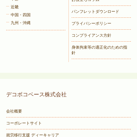
近畿
パンフレットダウンロード
中国・四国
九州・沖縄
プライバシーポリシー
コンプライアンス方針
身体拘束等の適正化のための指
針
デコボコベース株式会社
会社概要
コーポレートサイト
就労移行支援 ディーキャリア