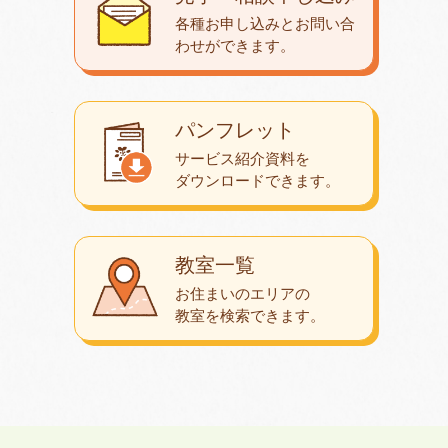
各種お申し込みとお問い合
わせが
できます。
パンフレット
サービス紹介資料を
ダウンロード
できます。
教室一覧
お住まいのエリアの
教室を検索できます。