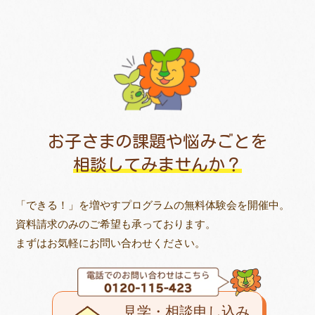
お子さまの課題や悩みごとを
相談してみませんか？
「できる！」を増やすプログラムの無料体験会を開催中。
資料請求のみのご希望も承っております。
まずはお気軽にお問い合わせください。
見学・相談申し込み