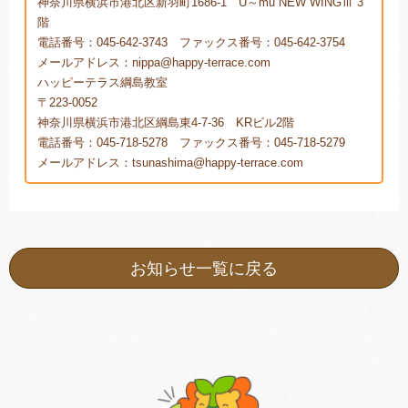
神奈川県横浜市港北区新羽町1686-1 U～mu NEW WINGⅢ 3
階
電話番号：045-642-3743 ファックス番号：045-642-3754
メールアドレス：nippa@happy-terrace.com
ハッピーテラス綱島教室
〒223-0052
神奈川県横浜市港北区綱島東4-7-36 KRビル2階
電話番号：045-718-5278 ファックス番号：045-718-5279
メールアドレス：tsunashima@happy-terrace.com
お知らせ一覧に戻る