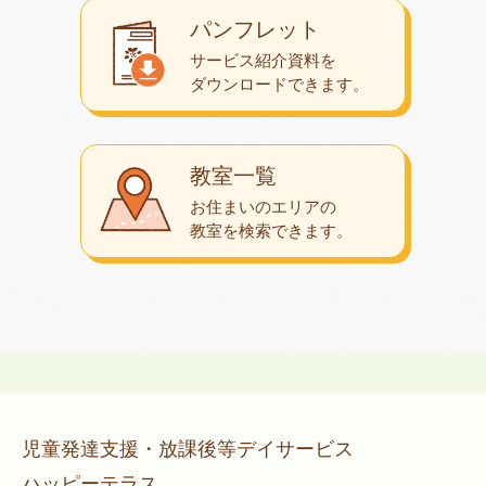
パンフレット
サービス紹介資料を
ダウンロード
できます。
教室一覧
お住まいのエリアの
教室を検索できます。
児童発達支援・放課後等デイサービス
ハッピーテラス