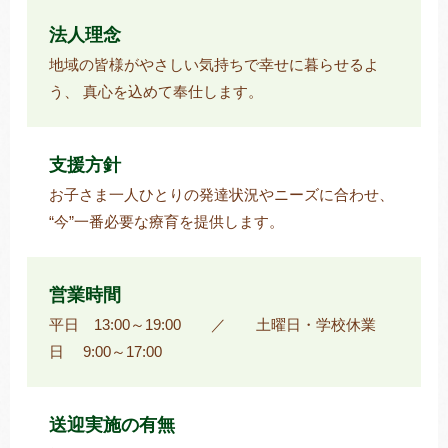
法人理念
地域の皆様がやさしい気持ちで幸せに暮らせるよ
う、 真心を込めて奉仕します。
支援方針
お子さま一人ひとりの発達状況やニーズに合わせ、
“今”一番必要な療育を提供します。
営業時間
平日 13:00～19:00 ／ 土曜日・学校休業
日 9:00～17:00
送迎実施の有無