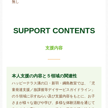
無し
SUPPORT CONTENTS
支援内容
本人支援の内容と５領域の関連性
ハッピーテラス溝の口・新羽・綱島教室では、「児
童発達支援／放課後等デイサービスガイドライン」
の５領域に示すねらい及び支援内容をもとに、お子
さまが様々な遊びや学び、多様な体験活動を通じて