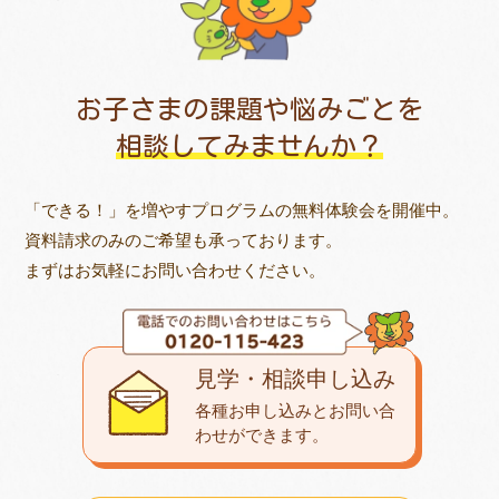
お子さまの課題や悩みごとを
相談してみませんか？
「できる！」を増やすプログラムの無料体験会を開催中。
資料請求のみのご希望も承っております。
まずはお気軽にお問い合わせください。
見学・相談申し込み
各種お申し込みとお問い合
わせが
できます。