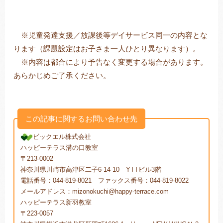
※児童発達支援／放課後等デイサービス同一の内容とな
ります（課題設定はお子さま一人ひとり異なります）。
※内容は都合により予告なく変更する場合があります。
あらかじめご了承ください。
この記事に関するお問い合わせ先
ビックエル株式会社
ハッピーテラス溝の口教室
〒213-0002
神奈川県川崎市高津区二子6-14-10 YTTビル3階
電話番号：044-819-8021 ファックス番号：044-819-8022
メールアドレス：mizonokuchi@happy-terrace.com
ハッピーテラス新羽教室
〒223-0057