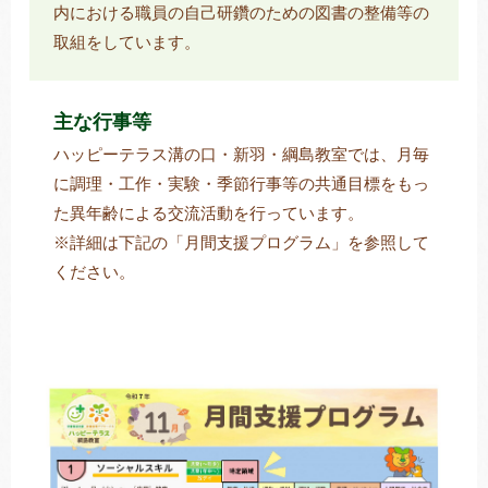
内における職員の自己研鑽のための図書の整備等の
取組をしています。
主な行事等
ハッピーテラス溝の口・新羽・綱島教室では、月毎
に調理・工作・実験・季節行事等の共通目標をもっ
た異年齢による交流活動を行っています。
※詳細は下記の「月間支援プログラム」を参照して
ください。