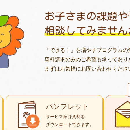
お子さまの課題や
相談してみません
「できる！」を増やすプログラムの
資料請求のみのご希望も承っており
まずはお気軽にお問い合わせくださ
パンフレット
サービス紹介資料を
ダウンロード
できます。