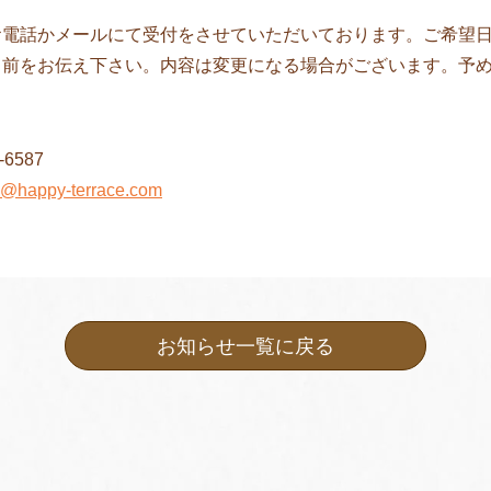
お電話かメールにて受付をさせていただいております。ご希望
名前をお伝え下さい。内容は変更になる場合がございます。予
-6587
@happy-terrace.com
お知らせ一覧に戻る