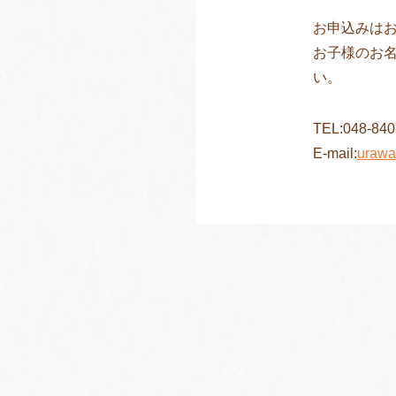
お申込みは
お子様のお
い。
TEL:048-840
E-mail:
urawa