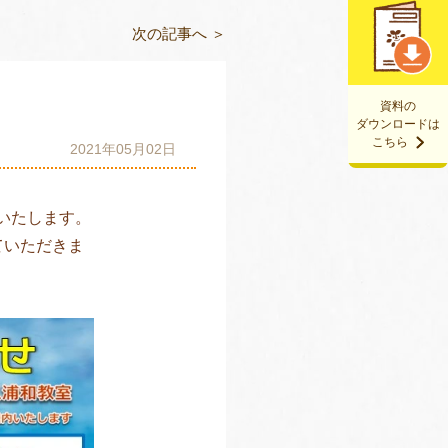
次の記事へ ＞
資料の
ダウンロードは
こちら
2021年05月02日
いたします。
ていただきま