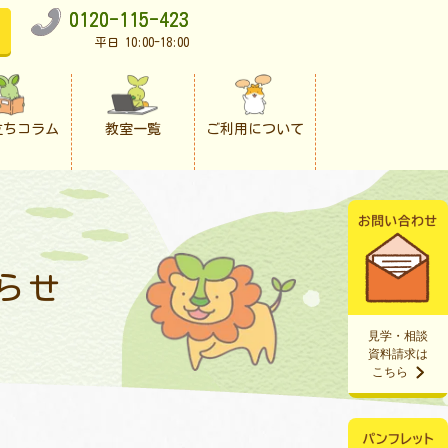
0120-115-423
平日 10:00-18:00
立ちコラム
教室一覧
ご利用について
らせ
見学・相談
資料請求は
こちら