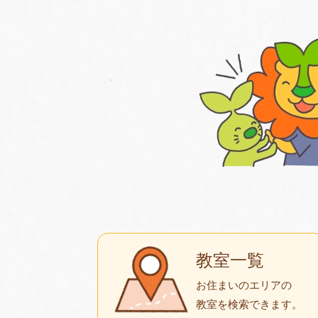
教室一覧
お住まいのエリアの
教室を検索できます。