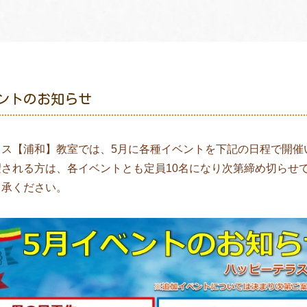
ベントのお知らせ
ラス【浦和】教室では、5月に各種イベントを下記の日程で開催
される方は、各イベントとも定員10名になり次第締め切らせ
了承ください。