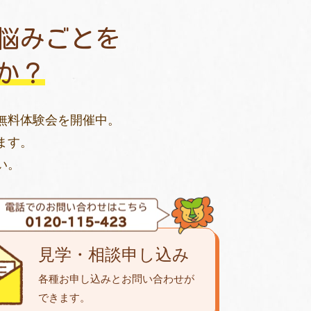
悩みごとを
か？
無料体験会を開催中。
ます。
い。
見学・相談申し込み
各種お申し込みとお問い合わせが
できます。