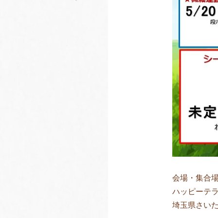
会場・集合
ハッピーテ
埼玉県さいた