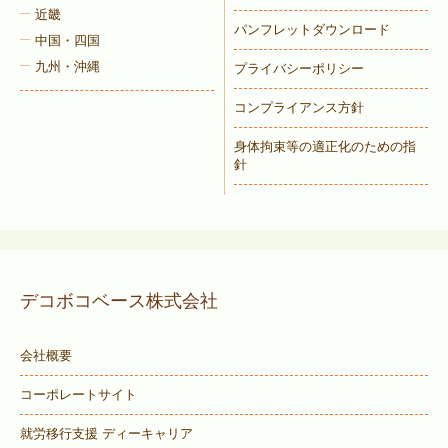
近畿
パンフレットダウンロード
中国・四国
九州・沖縄
プライバシーポリシー
コンプライアンス方針
身体拘束等の適正化のための指
針
デコボコベース株式会社
会社概要
コーポレートサイト
就労移行支援 ディーキャリア