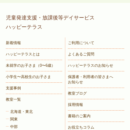
児童発達支援・放課後等デイサービス
ハッピーテラス
新着情報
ご利用について
ハッピーテラスとは
よくあるご質問
未就学のお子さま
（0〜6歳）
ハッピーテラスのお知らせ
小学生〜高校生のお子さま
保護者・利用者の皆さまへ
お知らせ
支援事例
教室ブログ
教室一覧
採用情報
北海道・東北
書籍のご案内
関東
中部
お役立ちコラム