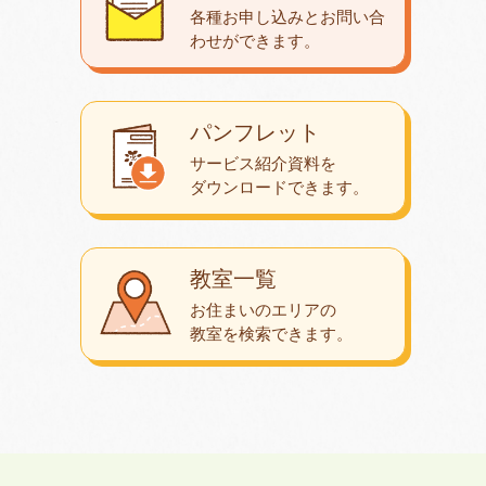
各種お申し込みとお問い合
わせが
できます。
パンフレット
サービス紹介資料を
ダウンロード
できます。
教室一覧
お住まいのエリアの
教室を検索できます。