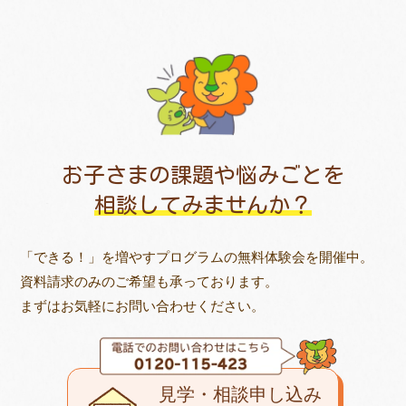
お子さまの課題や悩みごとを
相談してみませんか？
「できる！」を増やすプログラムの無料体験会を開催中。
資料請求のみのご希望も承っております。
まずはお気軽にお問い合わせください。
見学・相談申し込み