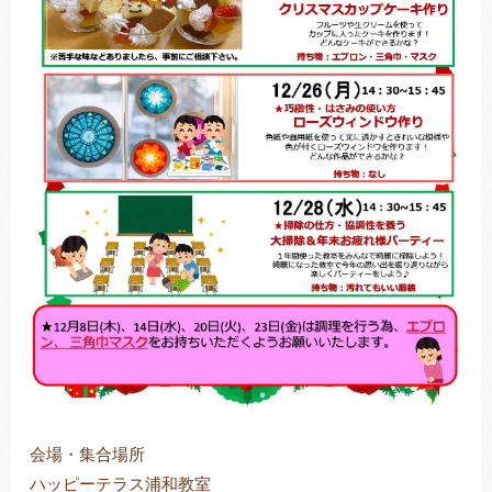
会場・集合場所
ハッピーテラス浦和教室