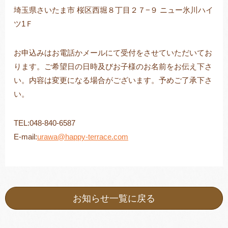
埼玉県さいたま市 桜区西堀８丁目２７−９ ニュー氷川ハイ
ツ1Ｆ
お申込みはお電話かメールにて受付をさせていただいてお
ります。ご希望日の日時及びお子様のお名前をお伝え下さ
い。内容は変更になる場合がございます。予めご了承下さ
い。
TEL:048-840-6587
E-mail:
urawa@happy-terrace.com
お知らせ一覧に戻る