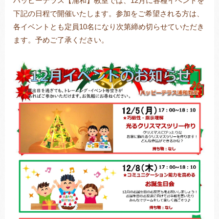
ハッピーテラス【浦和】教室では、12月に各種イベントを
下記の日程で開催いたします。参加をご希望される方は、
各イベントとも定員10名になり次第締め切らせていただき
ます。予めご了承ください。
トレキング
DIDIM