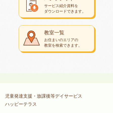
サービス紹介資料を
ダウンロード
できます。
教室一覧
お住まいのエリアの
教室を検索できます。
児童発達支援・放課後等デイサービス
ハッピーテラス