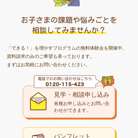
お子さまの課題や悩みごとを
相談してみませんか？
「できる！」を増やすプログラムの無料体験会を開催中。
資料請求のみのご希望も承っております。
まずはお気軽にお問い合わせください。
見学・相談申し込み
各種お申し込みとお問い合
わせが
できます。
パンフレット