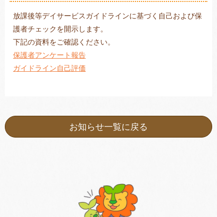
放課後等デイサービスガイドラインに基づく自己および保
護者チェックを開示します。
下記の資料をご確認ください。
トレキング
DIDIM
保護者アンケート報告
ガイドライン自己評価
お知らせ一覧に戻る