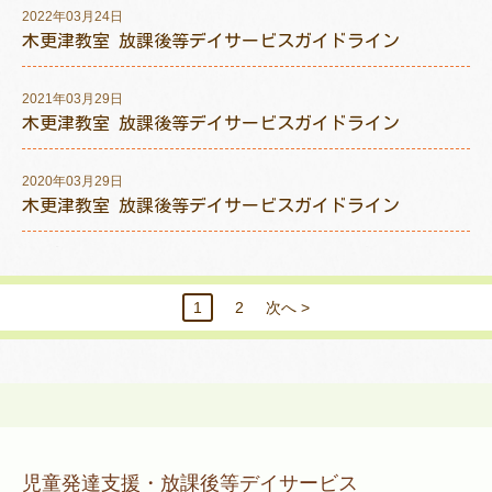
2022年03月24日
木更津教室 放課後等デイサービスガイドライン
2021年03月29日
木更津教室 放課後等デイサービスガイドライン
2020年03月29日
木更津教室 放課後等デイサービスガイドライン
1
2
次へ >
児童発達支援・放課後等デイサービス