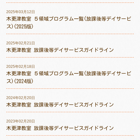
2025年03月12日
木更津教室 ５領域プログラム一覧(放課後等デイサービ
ス)(2025版)
トレキング
DIDIM
2025年02月21日
木更津教室 放課後等デイサービスガイドライン
2025年02月18日
木更津教室 ５領域プログラム一覧(放課後等デイサービ
ス)(2024版)
2024年02月20日
木更津教室 放課後等デイサービスガイドライン
2023年02月20日
木更津教室 放課後等デイサービスガイドライン