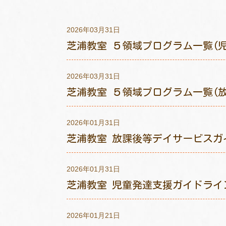
2026年03月31日
芝浦教室 ５領域プログラム一覧(児童
2026年03月31日
芝浦教室 ５領域プログラム一覧(放課
2026年01月31日
芝浦教室 放課後等デイサービスガ
2026年01月31日
芝浦教室 児童発達支援ガイドライ
2026年01月21日