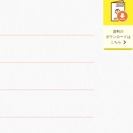
資料の
ダウンロードは
こちら