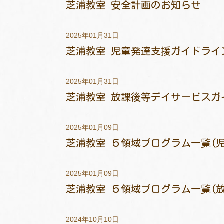
芝浦教室 安全計画のお知らせ
2025年01月31日
芝浦教室 児童発達支援ガイドライ
2025年01月31日
芝浦教室 放課後等デイサービスガ
2025年01月09日
芝浦教室 ５領域プログラム一覧(児
2025年01月09日
芝浦教室 ５領域プログラム一覧(
2024年10月10日