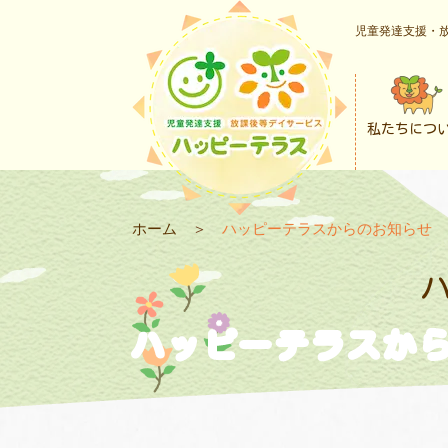
児童発達支援・放
私たちにつ
ホーム
＞
ハッピーテラスからのお知らせ
ハッピーテラスか