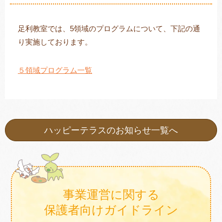
足利教室では、5領域のプログラムについて、下記の通
り実施しております。
トレキング
DIDIM
５領域プログラム一覧
ハッピーテラスのお知らせ一覧へ
事業運営に関する
保護者向けガイドライン