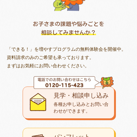
お子さまの課題や悩みごとを
相談してみませんか？
「できる！」を増やすプログラムの無料体験会を開催中。
資料請求のみのご希望も承っております。
まずはお気軽にお問い合わせください。
見学・相談申し込み
各種お申し込みとお問い合
わせが
できます。
パンフレット