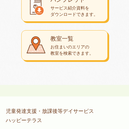
サービス紹介資料を
ダウンロード
できます。
教室一覧
お住まいのエリアの
教室を検索できます。
児童発達支援・放課後等デイサービス
ハッピーテラス