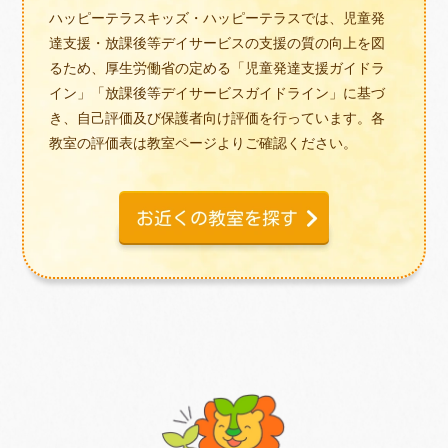
ハッピーテラスキッズ・ハッピーテラスでは、児童発
達支援・放課後等デイサービスの支援の質の向上を図
るため、厚生労働省の定める「児童発達支援ガイドラ
イン」「放課後等デイサービスガイドライン」に基づ
き、自己評価及び保護者向け評価を行っています。各
教室の評価表は教室ページよりご確認ください。