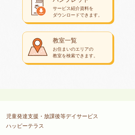
サービス紹介資料を
ダウンロード
できます。
教室一覧
お住まいのエリアの
教室を検索できます。
児童発達支援・放課後等デイサービス
ハッピーテラス