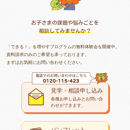
お子さまの課題や悩みごとを
相談してみませんか？
「できる！」を増やすプログラムの無料体験会を開催中。
資料請求のみのご希望も承っております。
まずはお気軽にお問い合わせください。
見学・相談申し込み
各種お申し込みとお問い合
わせが
できます。
パンフレット