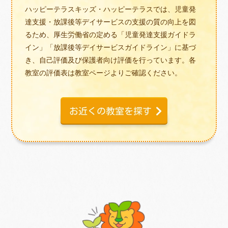
ハッピーテラスキッズ・ハッピーテラスでは、児童発
達支援・放課後等デイサービスの支援の質の向上を図
るため、厚生労働省の定める「児童発達支援ガイドラ
イン」「放課後等デイサービスガイドライン」に基づ
き、自己評価及び保護者向け評価を行っています。各
教室の評価表は教室ページよりご確認ください。