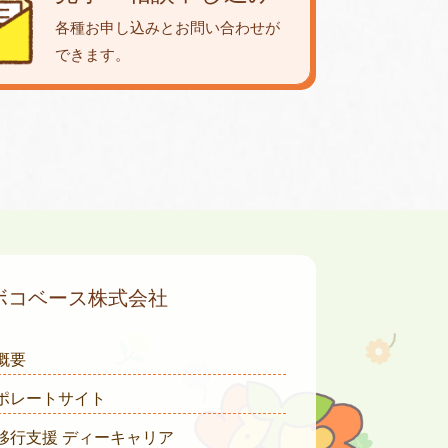
各種お申し込みとお問い合わせが
できます。
ボコベース株式会社
概要
ポレートサイト
移行支援 ディーキャリア