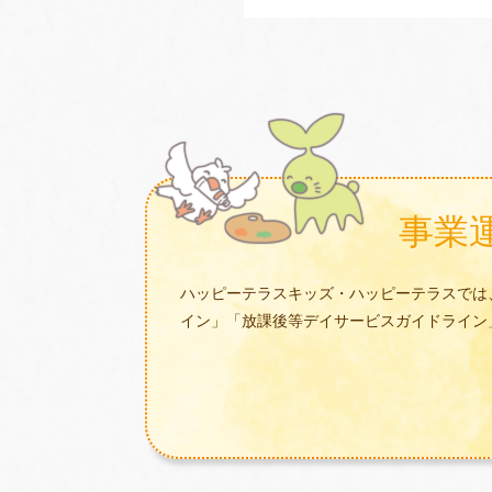
事業
ハッピーテラスキッズ・ハッピーテラスでは
イン」「放課後等デイサービスガイドライン