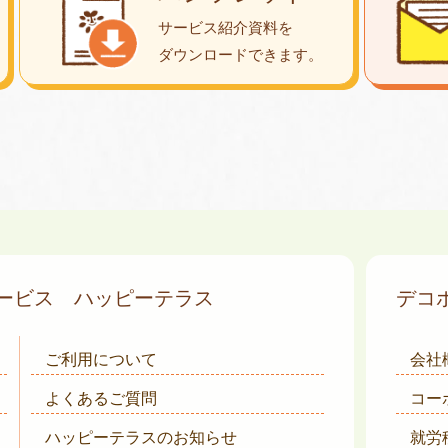
サービス紹介資料を
ダウンロード
できます。
サービス
ハッピーテラス
デコ
ご利用について
会社
よくあるご質問
コー
ハッピーテラスのお知らせ
就労