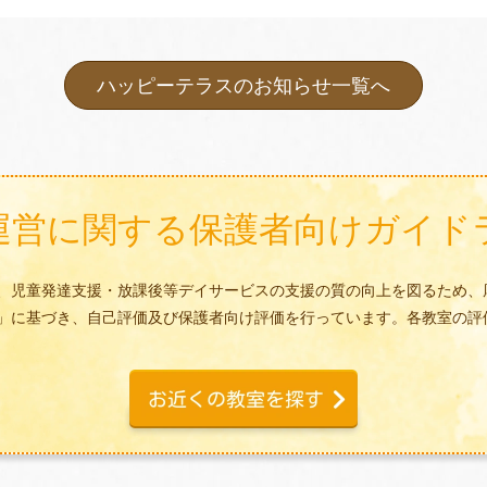
ハッピーテラスのお知らせ一覧へ
運営に関する
保護者向けガイド
、児童発達支援・放課後等デイサービスの支援の質の向上を図るため、
」に基づき、自己評価及び保護者向け評価を行っています。各教室の評