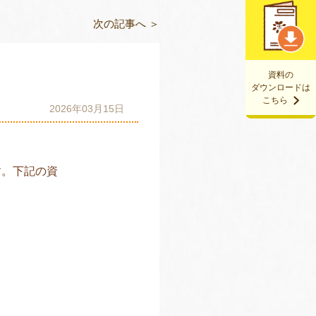
次の記事へ ＞
資料の
ダウンロードは
こちら
2026年03月15日
す。下記の資