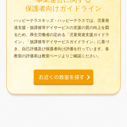
保護者向けガイドライン
ハッピーテラスキッズ・ハッピーテラスでは、児童発
達支援・放課後等デイサービスの支援の質の向上を図
るため、厚生労働省の定める「児童発達支援ガイドラ
イン」「放課後等デイサービスガイドライン」に基づ
き、自己評価及び保護者向け評価を行っています。各
教室の評価表は教室ページよりご確認ください。