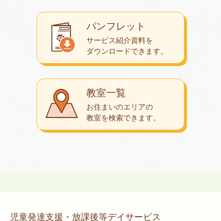
パンフレット
サービス紹介資料を
ダウンロード
できます。
教室一覧
お住まいのエリアの
教室を検索できます。
児童発達支援・放課後等デイサービス