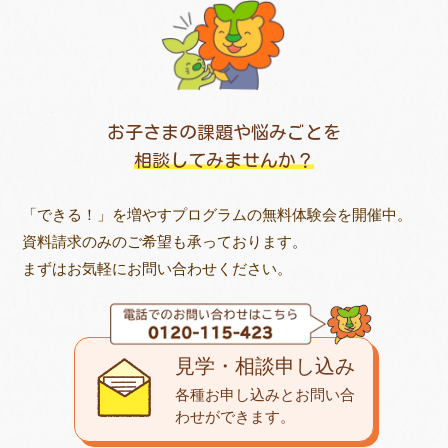
お子さまの課題や悩みごとを
相談してみませんか？
「できる！」を増やすプログラムの無料体験会を開催中。
資料請求のみのご希望も承っております。
まずはお気軽にお問い合わせください。
見学・相談申し込み
各種お申し込みとお問い合
わせが
できます。