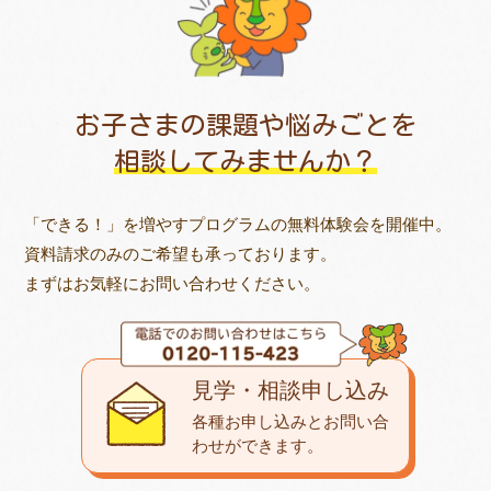
お子さまの課題や悩みごとを
相談してみませんか？
「できる！」を増やすプログラムの無料体験会を開催中。
資料請求のみのご希望も承っております。
まずはお気軽にお問い合わせください。
見学・相談申し込み
各種お申し込みとお問い合
わせが
できます。