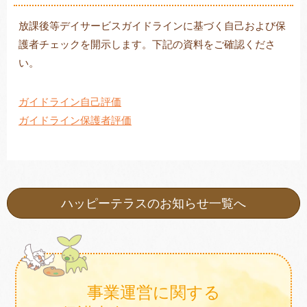
放課後等デイサービスガイドラインに基づく自己および保
護者チェックを開示します。下記の資料をご確認くださ
トレキング
DIDIM
い。
ガイドライン自己評価
ガイドライン保護者評価
ハッピーテラスのお知らせ一覧へ
事業運営に関する