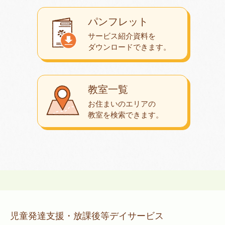
パンフレット
サービス紹介資料を
ダウンロード
できます。
教室一覧
お住まいのエリアの
教室を検索できます。
児童発達支援・放課後等デイサービス