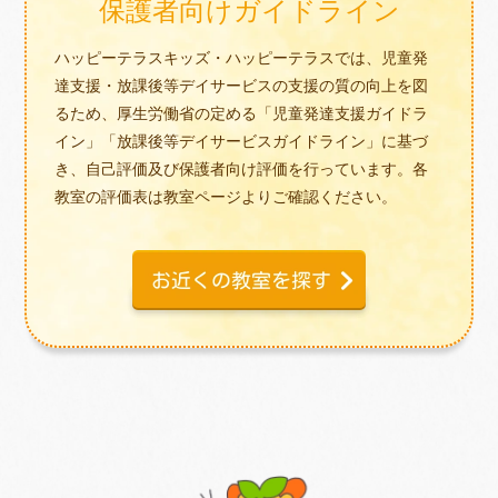
保護者向けガイドライン
ハッピーテラスキッズ・ハッピーテラスでは、児童発
達支援・放課後等デイサービスの支援の質の向上を図
るため、厚生労働省の定める「児童発達支援ガイドラ
イン」「放課後等デイサービスガイドライン」に基づ
き、自己評価及び保護者向け評価を行っています。各
教室の評価表は教室ページよりご確認ください。