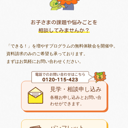
お子さまの課題や悩みごとを
相談してみませんか？
「できる！」を増やすプログラムの無料体験会を開催中。
資料請求のみのご希望も承っております。
まずはお気軽にお問い合わせください。
見学・相談申し込み
各種お申し込みとお問い合
わせが
できます。
パンフレット