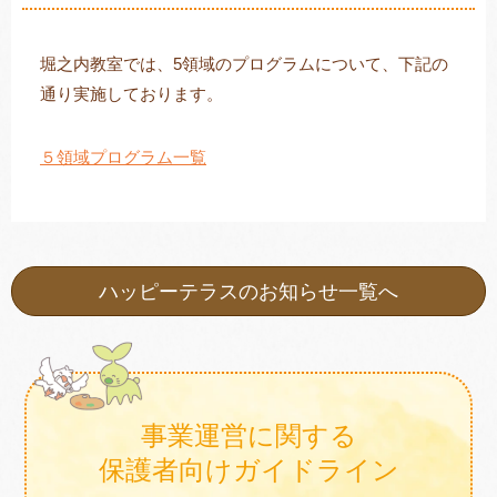
堀之内教室では、5領域のプログラムについて、下記の
通り実施しております。
トレキング
DIDIM
５領域プログラム一覧
ハッピーテラスのお知らせ一覧へ
事業運営に関する
保護者向けガイドライン