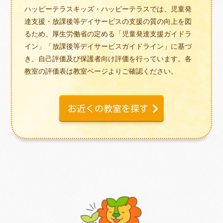
ハッピーテラスキッズ・ハッピーテラスでは、児童発
達支援・放課後等デイサービスの支援の質の向上を図
るため、厚生労働省の定める「児童発達支援ガイドラ
イン」「放課後等デイサービスガイドライン」に基づ
き、自己評価及び保護者向け評価を行っています。各
教室の評価表は教室ページよりご確認ください。