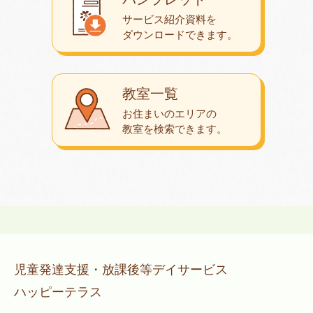
サービス紹介資料を
ダウンロード
できます。
教室一覧
お住まいのエリアの
教室を検索できます。
児童発達支援・放課後等デイサービス
ハッピーテラス