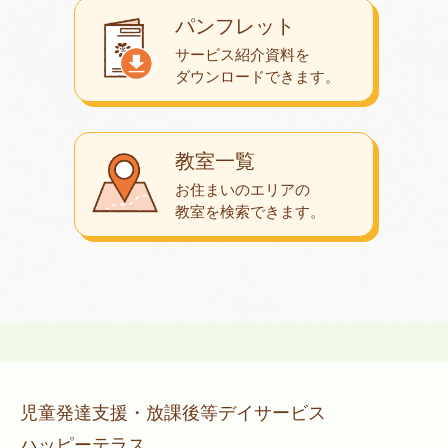
パンフレット
サービス紹介資料を
ダウンロード
できます。
教室一覧
お住まいのエリアの
教室を検索できます。
児童発達支援・放課後等デイサービス
ハッピーテラス