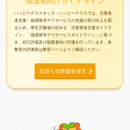
保護者向けガイドライン
ハッピーテラスキッズ・ハッピーテラスでは、児童発
達支援・放課後等デイサービスの支援の質の向上を図
るため、厚生労働省の定める「児童発達支援ガイドラ
イン」「放課後等デイサービスガイドライン」に基づ
き、自己評価及び保護者向け評価を行っています。各
教室の評価表は教室ページよりご確認ください。