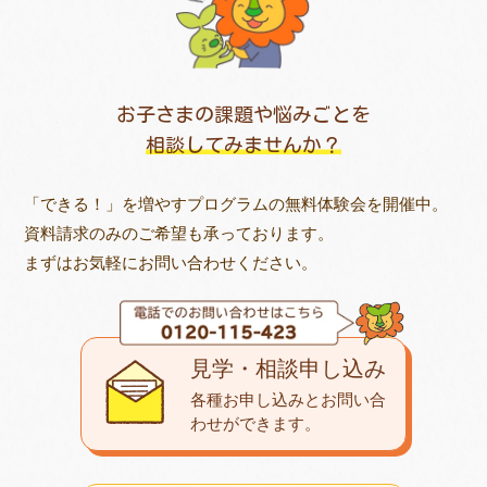
お子さまの課題や悩みごとを
相談してみませんか？
「できる！」を増やすプログラムの無料体験会を開催中。
資料請求のみのご希望も承っております。
まずはお気軽にお問い合わせください。
見学・相談申し込み
各種お申し込みとお問い合
わせが
できます。