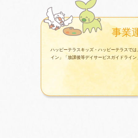
事業
ハッピーテラスキッズ・ハッピーテラスでは
イン」「放課後等デイサービスガイドライン