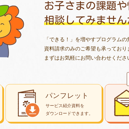
お子さまの課題や
相談してみません
「できる！」を増やすプログラムの
資料請求のみのご希望も承っており
まずはお気軽にお問い合わせくださ
パンフレット
サービス紹介資料を
ダウンロード
できます。