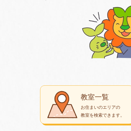
教室一覧
お住まいのエリアの
教室を検索できます。