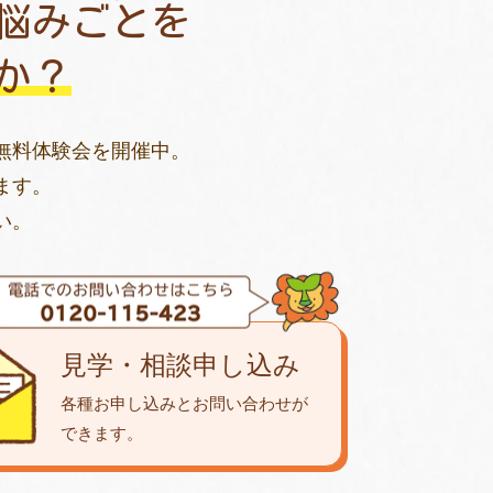
悩みごとを
か？
無料体験会を開催中。
ます。
い。
見学・相談申し込み
各種お申し込みとお問い合わせが
できます。