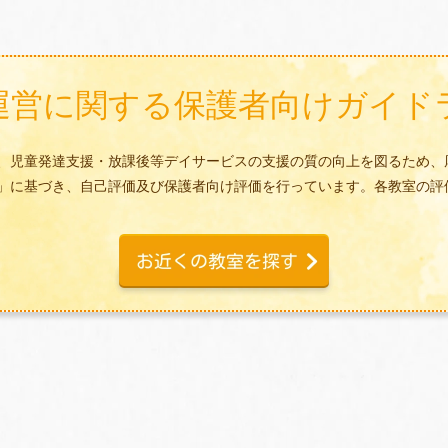
運営に関する
保護者向けガイド
、児童発達支援・放課後等デイサービスの支援の質の向上を図るため、
」に基づき、自己評価及び保護者向け評価を行っています。各教室の評