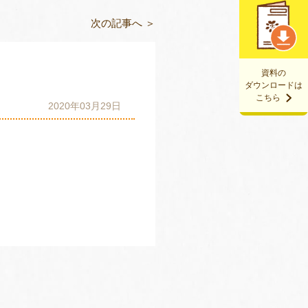
次の記事へ ＞
資料の
ダウンロードは
こちら
2020年03月29日