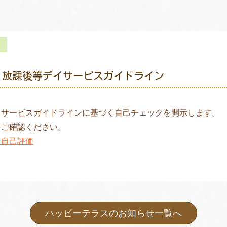
 放課後等デイサービスガイドライン
イサービスガイドラインに基づく自己チェックを開示します。
をご確認ください。
ン自己評価
ハッピーテラスのお知らせ一覧へ