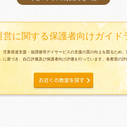
運営に関する
保護者向けガイド
、児童発達支援・放課後等デイサービスの支援の質の向上を図るため、
」に基づき、自己評価及び保護者向け評価を行っています。各教室の評