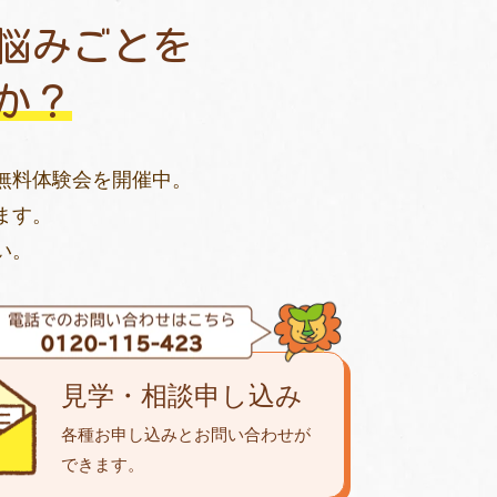
悩みごとを
か？
無料体験会を開催中。
ます。
い。
見学・相談申し込み
各種お申し込みとお問い合わせが
できます。