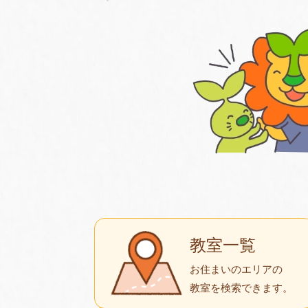
教室一覧
お住まいのエリアの
教室を検索できます。