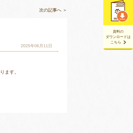
次の記事へ ＞
資料の
ダウンロードは
こちら
2025年06月11日
おります。