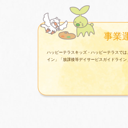
事業
ハッピーテラスキッズ・ハッピーテラスでは
イン」「放課後等デイサービスガイドライン