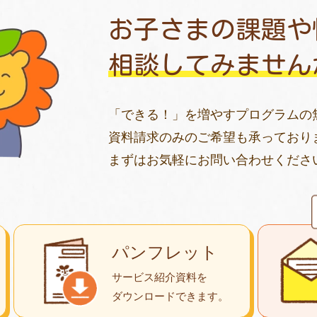
お子さまの課題や
相談してみません
「できる！」を増やすプログラムの
資料請求のみのご希望も承っており
まずはお気軽にお問い合わせくださ
パンフレット
サービス紹介資料を
ダウンロード
できます。