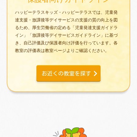
ハッピーテラスキッズ・ハッピーテラスでは、児童発
達支援・放課後等デイサービスの支援の質の向上を図
るため、厚生労働省の定める「児童発達支援ガイドラ
イン」「放課後等デイサービスガイドライン」に基づ
き、自己評価及び保護者向け評価を行っています。各
教室の評価表は教室ページよりご確認ください。