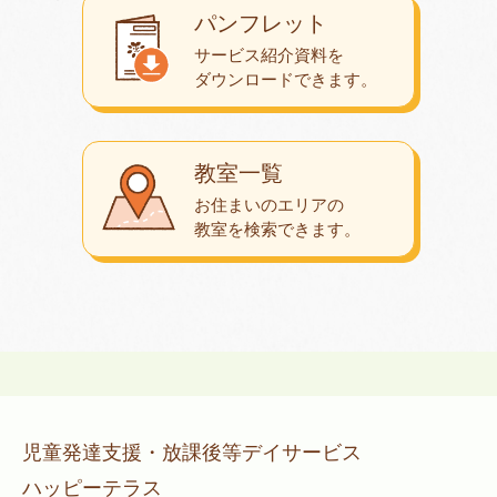
パンフレット
サービス紹介資料を
ダウンロード
できます。
教室一覧
お住まいのエリアの
教室を検索できます。
児童発達支援・放課後等デイサービス
ハッピーテラス