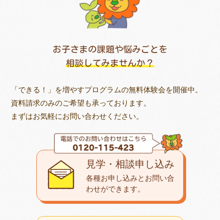
お子さまの課題や悩みごとを
相談してみませんか？
「できる！」を増やすプログラムの無料体験会を開催中。
資料請求のみのご希望も承っております。
まずはお気軽にお問い合わせください。
見学・相談申し込み
各種お申し込みとお問い合
わせが
できます。