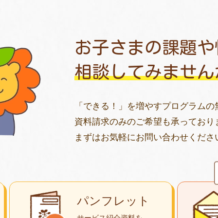
お子さまの課題や
相談してみません
「できる！」を増やすプログラムの
資料請求のみのご希望も承っており
まずはお気軽にお問い合わせくださ
パンフレット
サービス紹介資料を