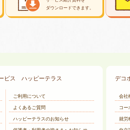
ダウンロード
できます。
サービス
ハッピーテラス
デコ
ご利用について
会社
よくあるご質問
コー
ハッピーテラスのお知らせ
就労