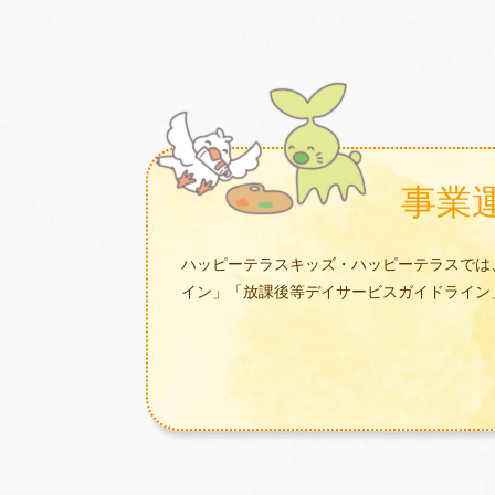
事業
ハッピーテラスキッズ・ハッピーテラスでは
イン」「放課後等デイサービスガイドライン