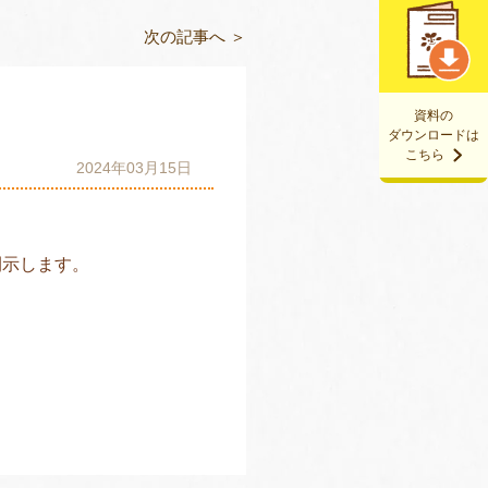
次の記事へ ＞
資料の
ダウンロードは
こちら
2024年03月15日
開示します。