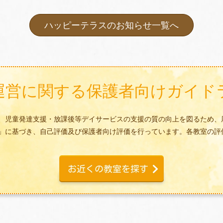
ハッピーテラスのお知らせ一覧へ
運営に関する
保護者向けガイド
、児童発達支援・放課後等デイサービスの支援の質の向上を図るため、
」に基づき、自己評価及び保護者向け評価を行っています。各教室の評