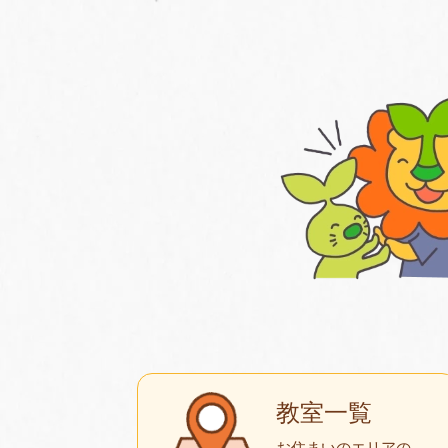
教室一覧
お住まいのエリアの