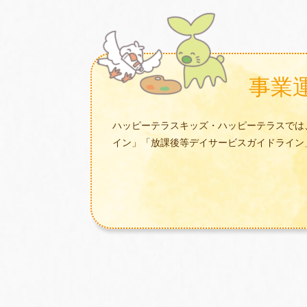
事業
ハッピーテラスキッズ・ハッピーテラスでは
イン」「放課後等デイサービスガイドライン