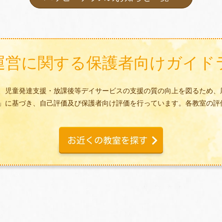
運営に関する
保護者向けガイド
、児童発達支援・放課後等デイサービスの支援の質の向上を図るため、
」に基づき、自己評価及び保護者向け評価を行っています。各教室の評