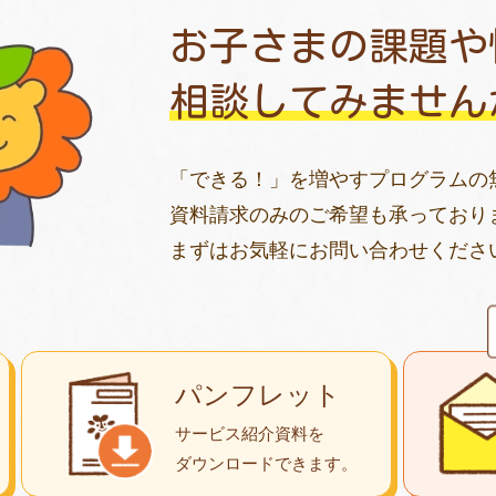
お子さまの課題や
相談してみません
「できる！」を増やすプログラムの
資料請求のみのご希望も承っており
まずはお気軽にお問い合わせくださ
パンフレット
サービス紹介資料を
ダウンロード
できます。