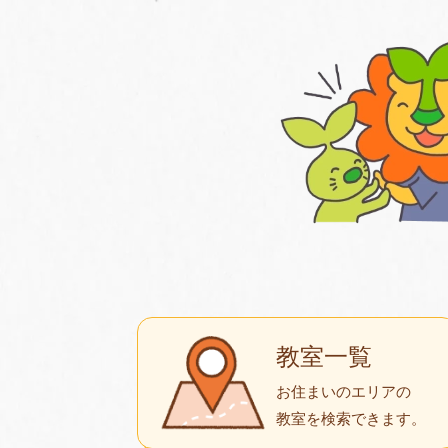
教室一覧
お住まいのエリアの
教室を検索できます。