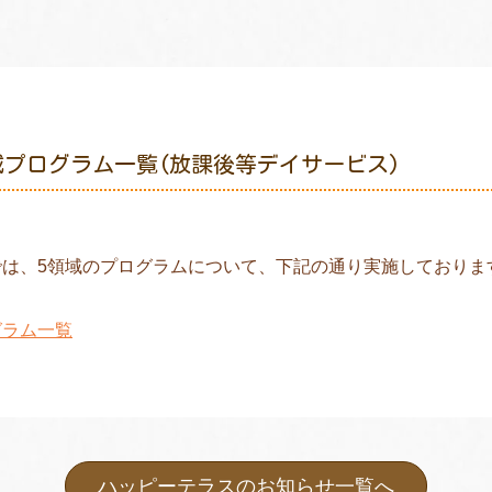
域プログラム一覧(放課後等デイサービス)
では、5領域のプログラムについて、下記の通り実施しておりま
グラム一覧
ハッピーテラスのお知らせ一覧へ