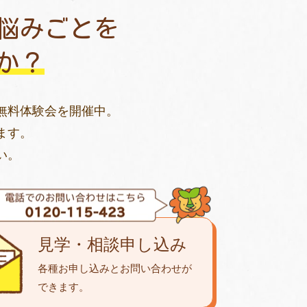
悩みごとを
か？
無料体験会を開催中。
ます。
い。
見学・相談申し込み
各種お申し込みとお問い合わせが
できます。