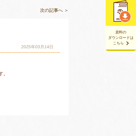
次の記事へ ＞
資料の
ダウンロードは
こちら
2025年03月14日
す。