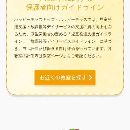
保護者向けガイドライン
ハッピーテラスキッズ・ハッピーテラスでは、児童発
達支援・放課後等デイサービスの支援の質の向上を図
るため、厚生労働省の定める「児童発達支援ガイドラ
イン」「放課後等デイサービスガイドライン」に基づ
き、自己評価及び保護者向け評価を行っています。各
教室の評価表は教室ページよりご確認ください。