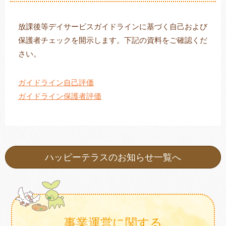
放課後等デイサービスガイドラインに基づく自己および
保護者チェックを開示します。下記の資料をご確認くだ
トレキング
DIDIM
さい。
ガイドライン自己評価
ガイドライン保護者評価
ハッピーテラスのお知らせ一覧へ
事業運営に関する