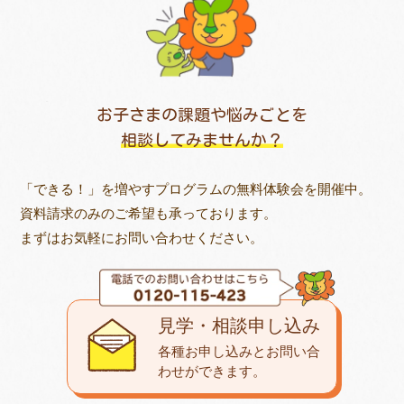
お子さまの課題や悩みごとを
相談してみませんか？
「できる！」を増やすプログラムの無料体験会を開催中。
資料請求のみのご希望も承っております。
まずはお気軽にお問い合わせください。
見学・相談申し込み
各種お申し込みとお問い合
わせが
できます。