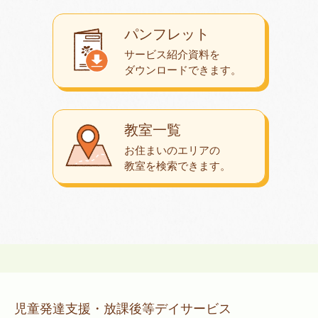
パンフレット
サービス紹介資料を
ダウンロード
できます。
教室一覧
お住まいのエリアの
教室を検索できます。
児童発達支援・放課後等デイサービス