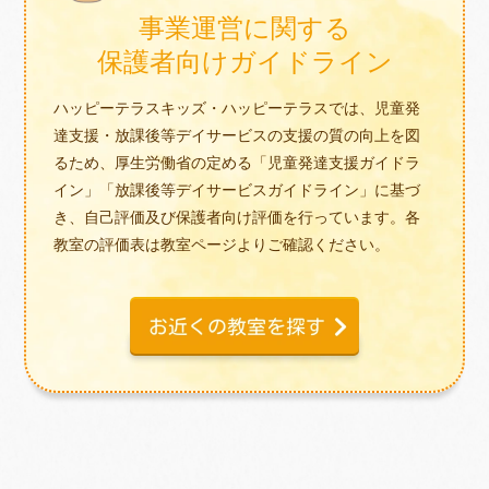
事業運営に関する
保護者向けガイドライン
ハッピーテラスキッズ・ハッピーテラスでは、児童発
達支援・放課後等デイサービスの支援の質の向上を図
るため、厚生労働省の定める「児童発達支援ガイドラ
イン」「放課後等デイサービスガイドライン」に基づ
き、自己評価及び保護者向け評価を行っています。各
教室の評価表は教室ページよりご確認ください。