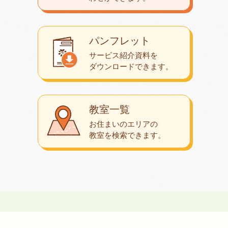
パンフレット
サービス紹介資料を
ダウンロード
できます。
教室一覧
お住まいのエリアの
教室を検索できます。