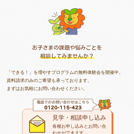
お子さまの課題や悩みごとを
相談してみませんか？
「できる！」を増やすプログラムの無料体験会を開催中。
資料請求のみのご希望も承っております。
まずはお気軽にお問い合わせください。
見学・相談申し込み
各種お申し込みとお問い合
わせが
できます。