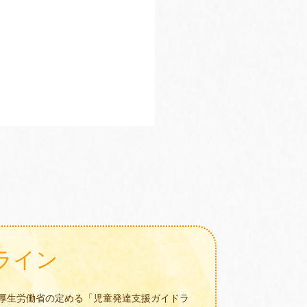
ライン
厚生労働省の定める「児童発達支援ガイドラ