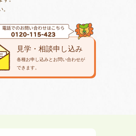
い。
見学・相談申し込み
各種お申し込みとお問い合わせが
できます。