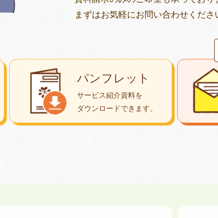
まずはお気軽にお問い合わせくださ
パンフレット
サービス紹介資料を
ダウンロード
できます。