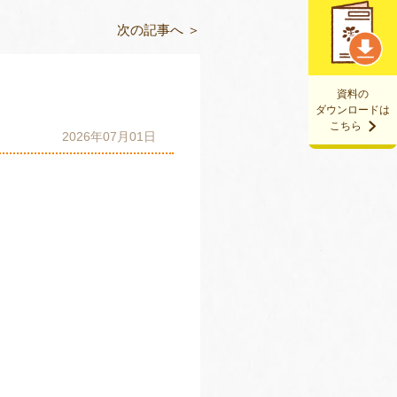
次の記事へ ＞
資料の
ダウンロードは
こちら
2026年07月01日