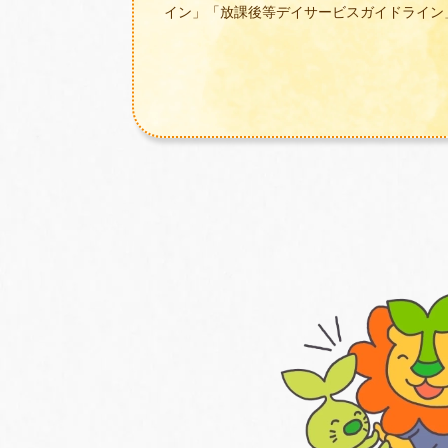
イン」「放課後等デイサービスガイドライン