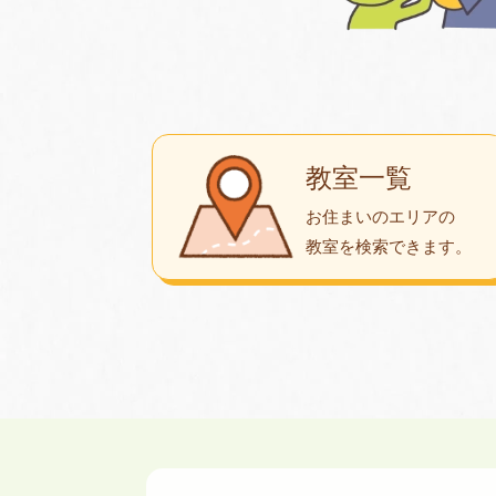
教室一覧
お住まいのエリアの
教室を検索できます。